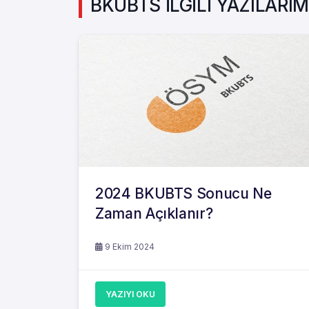
BKUBTS İLGİLİ YAZILARIM
2024 BKUBTS Sonucu Ne
Zaman Açıklanır?
9 Ekim 2024
YAZIYI OKU