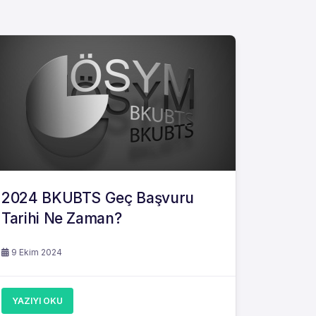
2024 BKUBTS Geç Başvuru
Tarihi Ne Zaman?
9 Ekim 2024
YAZIYI OKU