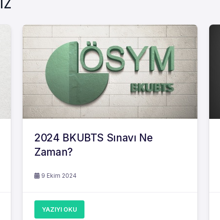
IZ
2024 BKUBTS Sınavı Ne
Zaman?
9 Ekim 2024
YAZIYI OKU