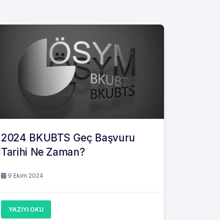
2024 BKUBTS Geç Başvuru
Tarihi Ne Zaman?
9 Ekim 2024
YAZIYI OKU