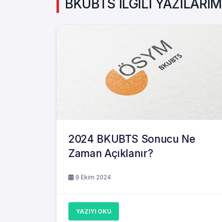
BKUBTS İLGİLİ YAZILARIM
2024 BKUBTS Sonucu Ne
Zaman Açıklanır?
9 Ekim 2024
YAZIYI OKU