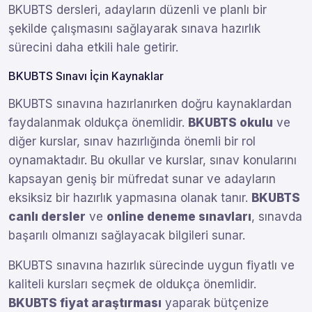
BKUBTS dersleri, adayların düzenli ve planlı bir
şekilde çalışmasını sağlayarak sınava hazırlık
sürecini daha etkili hale getirir.
BKUBTS Sınavı İçin Kaynaklar
BKUBTS sınavına hazırlanırken doğru kaynaklardan
faydalanmak oldukça önemlidir.
BKUBTS okulu
ve
diğer kurslar, sınav hazırlığında önemli bir rol
oynamaktadır. Bu okullar ve kurslar, sınav konularını
kapsayan geniş bir müfredat sunar ve adayların
eksiksiz bir hazırlık yapmasına olanak tanır.
BKUBTS
canlı dersler
ve
online deneme sınavları
, sınavda
başarılı olmanızı sağlayacak bilgileri sunar.
BKUBTS sınavına hazırlık sürecinde uygun fiyatlı ve
kaliteli kursları seçmek de oldukça önemlidir.
BKUBTS fiyat araştırması
yaparak bütçenize