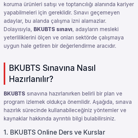
koruma ürünleri satışı ve toptancılığı alanında kariyer
yapabilmeleri için gereklidir. Sınavı geçemeyen
adaylar, bu alanda çalışma izni alamazlar.
Dolayısıyla,
BKUBTS sınavı
, adayların mesleki
yeterliliklerini ölçen ve onları sektörde çalışmaya
uygun hale getiren bir değerlendirme aracıdır.
BKUBTS Sınavına Nasıl
Hazırlanılır?
BKUBTS
sınavına hazırlanırken belirli bir plan ve
program izlemek oldukça önemlidir. Aşağıda, sınava
hazırlık sürecinde kullanabileceğiniz yöntemler ve
kaynaklar hakkında ayrıntılı bilgi bulabilirsiniz.
1. BKUBTS Online Ders ve Kurslar