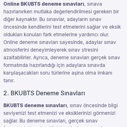
Online BKUBTS deneme sınavları
, sınava
hazırlanırken mutlaka değerlendirilmesi gereken bir
diğer kaynaktır. Bu sınavlar, adayların sınav
öncesinde kendilerini test etmelerini sağlar ve eksik
oldukları konuları fark etmelerine yardımcı olur.
Online deneme sınavları sayesinde, adaylar sınav
atmosferini deneyimleyerek sınav stresini
azaltabilirler. Ayrıca, deneme sınavları gerçek sınav
formatında hazırlandığı için adaylara sınavda
karşılaşacakları soru türlerine aşina olma imkanı
tanır.
2. BKUBTS Deneme Sınavları
BKUBTS deneme sınavları
, sınav öncesinde bilgi
seviyenizi test etmenizi ve eksiklerinizi görmenizi
sağlar. Bu deneme sınavları, gerçek sınav