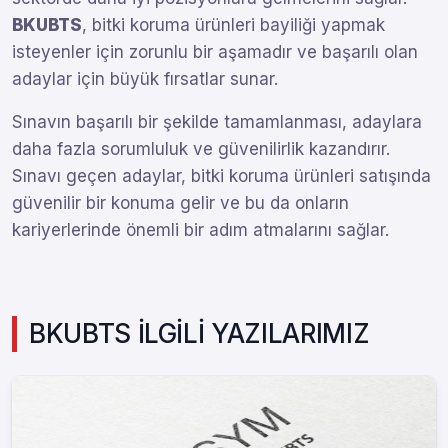
BKUBTS
, bitki koruma ürünleri bayiliği yapmak
isteyenler için zorunlu bir aşamadır ve başarılı olan
adaylar için büyük fırsatlar sunar.
Sınavın başarılı bir şekilde tamamlanması, adaylara
daha fazla sorumluluk ve güvenilirlik kazandırır.
Sınavı geçen adaylar, bitki koruma ürünleri satışında
güvenilir bir konuma gelir ve bu da onların
kariyerlerinde önemli bir adım atmalarını sağlar.
BKUBTS İLGİLİ YAZILARIMIZ