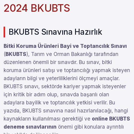
2024 BKUBTS
BKUBTS Sınavına Hazırlık
Bitki Koruma Ürünleri Bayi ve Toptancılık Sınavı
(
BKUBTS
), Tarım ve Orman Bakanlığı tarafından
düzenlenen önemli bir sınavdır. Bu sınav, bitki
koruma ürünleri satışı ve toptancılığı yapmak isteyen
adayların bilgi ve yeterliliklerini ölçmeyi amaçlar.
BKUBTS sınavı, sektörde kariyer yapmak isteyenler
için kritik bir adım olup, sınavda başarılı olan
adaylara bayilik ve toptancılık yetkisi verilir. Bu
yazıda, BKUBTS sınavına nasıl hazırlanılacağı, hangi
kaynakların kullanılması gerektiği ve
online BKUBTS
deneme sınavlarının
önemi gibi konulara ayrıntılı