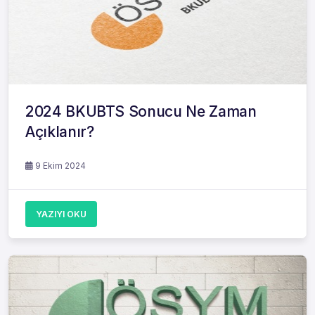
2024 BKUBTS Sonucu Ne Zaman
Açıklanır?
9 Ekim 2024
YAZIYI OKU