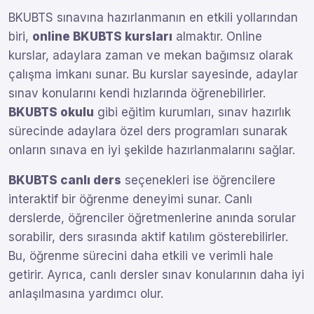
BKUBTS sınavına hazırlanmanın en etkili yollarından
biri,
online BKUBTS kursları
almaktır. Online
kurslar, adaylara zaman ve mekan bağımsız olarak
çalışma imkanı sunar. Bu kurslar sayesinde, adaylar
sınav konularını kendi hızlarında öğrenebilirler.
BKUBTS okulu
gibi eğitim kurumları, sınav hazırlık
sürecinde adaylara özel ders programları sunarak
onların sınava en iyi şekilde hazırlanmalarını sağlar.
BKUBTS canlı ders
seçenekleri ise öğrencilere
interaktif bir öğrenme deneyimi sunar. Canlı
derslerde, öğrenciler öğretmenlerine anında sorular
sorabilir, ders sırasında aktif katılım gösterebilirler.
Bu, öğrenme sürecini daha etkili ve verimli hale
getirir. Ayrıca, canlı dersler sınav konularının daha iyi
anlaşılmasına yardımcı olur.