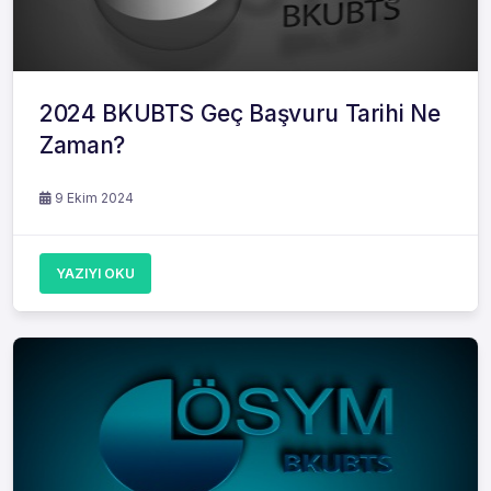
2024 BKUBTS Geç Başvuru Tarihi Ne
Zaman?
9 Ekim 2024
YAZIYI OKU