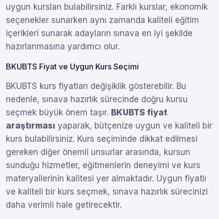
uygun kursları bulabilirsiniz. Farklı kurslar, ekonomik
seçenekler sunarken aynı zamanda kaliteli eğitim
içerikleri sunarak adayların sınava en iyi şekilde
hazırlanmasına yardımcı olur.
BKUBTS Fiyat ve Uygun Kurs Seçimi
BKUBTS kurs fiyatları değişiklik gösterebilir. Bu
nedenle, sınava hazırlık sürecinde doğru kursu
seçmek büyük önem taşır.
BKUBTS fiyat
araştırması
yaparak, bütçenize uygun ve kaliteli bir
kurs bulabilirsiniz. Kurs seçiminde dikkat edilmesi
gereken diğer önemli unsurlar arasında, kursun
sunduğu hizmetler, eğitmenlerin deneyimi ve kurs
materyallerinin kalitesi yer almaktadır. Uygun fiyatlı
ve kaliteli bir kurs seçmek, sınava hazırlık sürecinizi
daha verimli hale getirecektir.