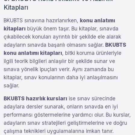
Kitapları
BKUBTS sınavına hazırlanırken,
konu anlatımı
kitapları
büyük önem taşır. Bu kitaplar, sınavda
çıkabilecek konuları ayrıntılı bir şekilde ele alarak
adayların sınavda başarılı olmasını sağlar.
BKUBTS
konu anlatımı kitapları
, bitki koruma ürünleriyle
ilgili teorik bilgileri anlaşılır bir şekilde sunar ve
sınava yönelik ipuçları verir. Aynı zamanda bu
kitaplar, sınav konularının daha iyi anlaşılmasını
sağlar.
BKUBTS hazırlık kursları
ise sınav sürecinde
adaylara dersler sunarak, onların sınavda en iyi
performansı göstermelerine yardımcı olur. Bu kurslar,
adayların sınav stratejileri geliştirmelerine ve doğru
çalışma teknikleri uygulamalarına imkan tanır.