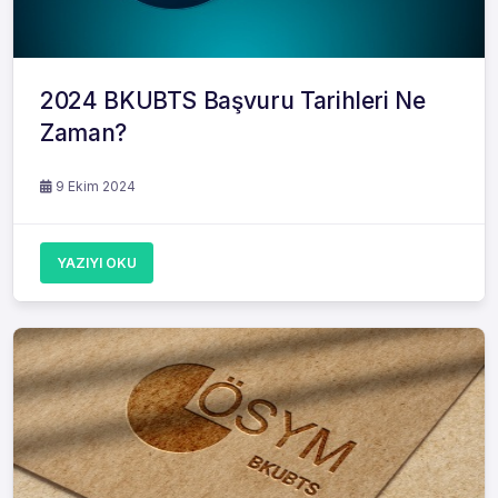
2024 BKUBTS Başvuru Tarihleri Ne
Zaman?
9 Ekim 2024
YAZIYI OKU