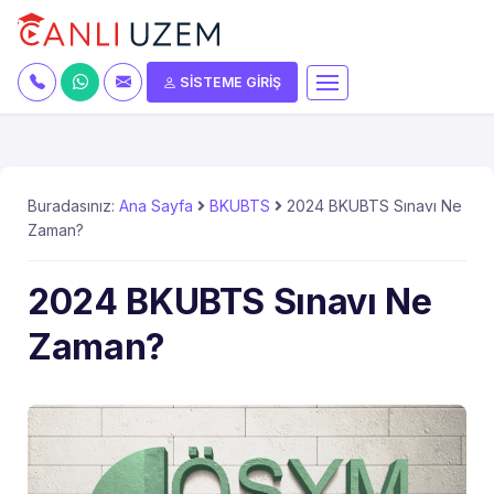
SİSTEME GİRİŞ
Buradasınız:
Ana Sayfa
BKUBTS
2024 BKUBTS Sınavı Ne
Zaman?
2024 BKUBTS Sınavı Ne
Zaman?