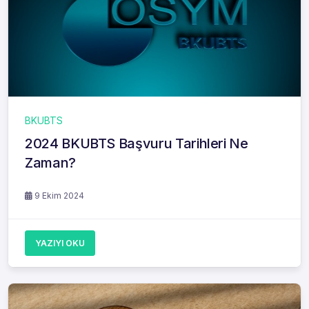
BKUBTS
2024 BKUBTS Başvuru Tarihleri Ne
Zaman?
9 Ekim 2024
YAZIYI OKU