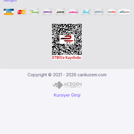
Copyright © 2021 - 2026 canliuzem.com
Kursiyer Girişi