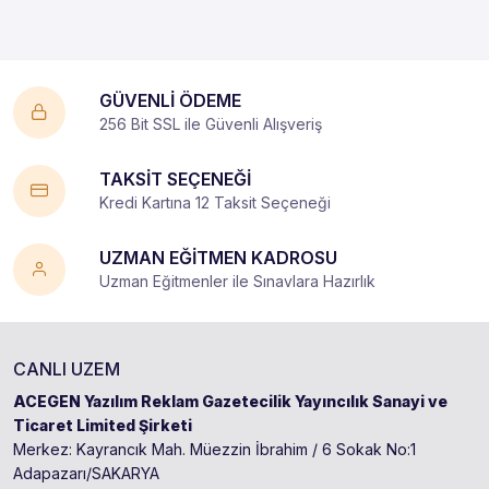
GÜVENLİ ÖDEME
256 Bit SSL ile Güvenli Alışveriş
TAKSİT SEÇENEĞİ
Kredi Kartına 12 Taksit Seçeneği
UZMAN EĞİTMEN KADROSU
Uzman Eğitmenler ile Sınavlara Hazırlık
CANLI UZEM
ACEGEN Yazılım Reklam Gazetecilik Yayıncılık Sanayi ve
Ticaret Limited Şirketi
Merkez: Kayrancık Mah. Müezzin İbrahim / 6 Sokak No:1
Adapazarı/SAKARYA