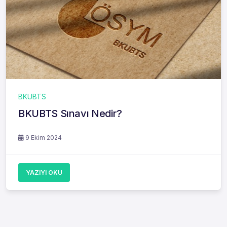
BKUBTS
BKUBTS Sınavı Nedir?
9 Ekim 2024
YAZIYI OKU