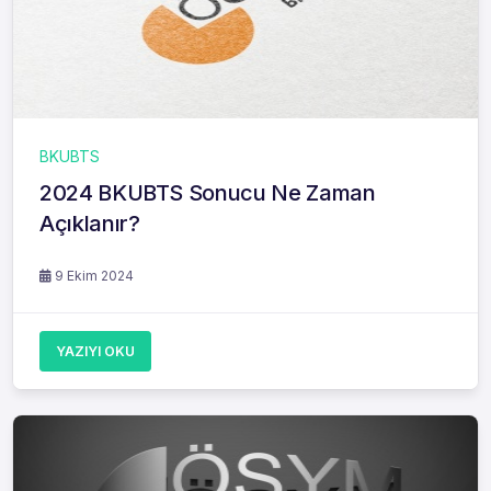
BKUBTS
2024 BKUBTS Sonucu Ne Zaman
Açıklanır?
9 Ekim 2024
YAZIYI OKU