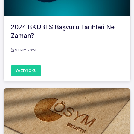
2024 BKUBTS Başvuru Tarihleri Ne
Zaman?
9 Ekim 2024
YAZIYI OKU