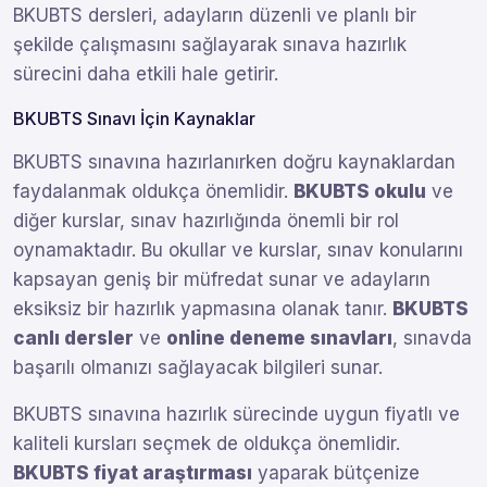
BKUBTS dersleri, adayların düzenli ve planlı bir
şekilde çalışmasını sağlayarak sınava hazırlık
sürecini daha etkili hale getirir.
BKUBTS Sınavı İçin Kaynaklar
BKUBTS sınavına hazırlanırken doğru kaynaklardan
faydalanmak oldukça önemlidir.
BKUBTS okulu
ve
diğer kurslar, sınav hazırlığında önemli bir rol
oynamaktadır. Bu okullar ve kurslar, sınav konularını
kapsayan geniş bir müfredat sunar ve adayların
eksiksiz bir hazırlık yapmasına olanak tanır.
BKUBTS
canlı dersler
ve
online deneme sınavları
, sınavda
başarılı olmanızı sağlayacak bilgileri sunar.
BKUBTS sınavına hazırlık sürecinde uygun fiyatlı ve
kaliteli kursları seçmek de oldukça önemlidir.
BKUBTS fiyat araştırması
yaparak bütçenize