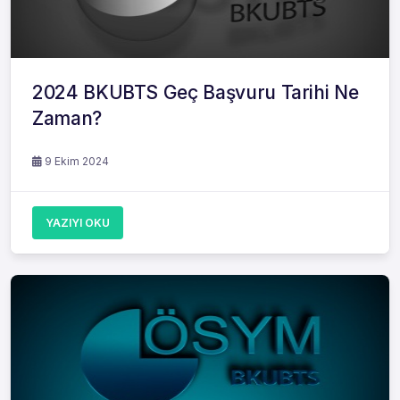
2024 BKUBTS Geç Başvuru Tarihi Ne
Zaman?
9 Ekim 2024
YAZIYI OKU