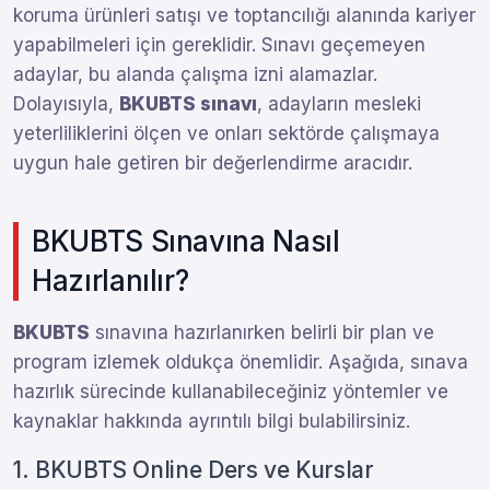
koruma ürünleri satışı ve toptancılığı alanında kariyer
yapabilmeleri için gereklidir. Sınavı geçemeyen
adaylar, bu alanda çalışma izni alamazlar.
Dolayısıyla,
BKUBTS sınavı
, adayların mesleki
yeterliliklerini ölçen ve onları sektörde çalışmaya
uygun hale getiren bir değerlendirme aracıdır.
BKUBTS Sınavına Nasıl
Hazırlanılır?
BKUBTS
sınavına hazırlanırken belirli bir plan ve
program izlemek oldukça önemlidir. Aşağıda, sınava
hazırlık sürecinde kullanabileceğiniz yöntemler ve
kaynaklar hakkında ayrıntılı bilgi bulabilirsiniz.
1. BKUBTS Online Ders ve Kurslar