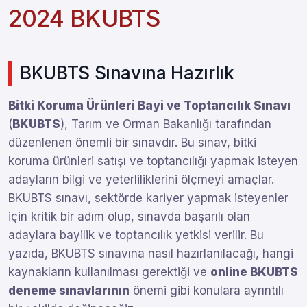
2024 BKUBTS
BKUBTS Sınavına Hazırlık
Bitki Koruma Ürünleri Bayi ve Toptancılık Sınavı
(
BKUBTS
), Tarım ve Orman Bakanlığı tarafından
düzenlenen önemli bir sınavdır. Bu sınav, bitki
koruma ürünleri satışı ve toptancılığı yapmak isteyen
adayların bilgi ve yeterliliklerini ölçmeyi amaçlar.
BKUBTS sınavı, sektörde kariyer yapmak isteyenler
için kritik bir adım olup, sınavda başarılı olan
adaylara bayilik ve toptancılık yetkisi verilir. Bu
yazıda, BKUBTS sınavına nasıl hazırlanılacağı, hangi
kaynakların kullanılması gerektiği ve
online BKUBTS
deneme sınavlarının
önemi gibi konulara ayrıntılı