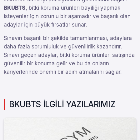
BKUBTS
, bitki koruma ürünleri bayiliği yapmak
isteyenler için zorunlu bir aşamadır ve başarılı olan
adaylar için büyük fırsatlar sunar.
Sınavın başarılı bir şekilde tamamlanması, adaylara
daha fazla sorumluluk ve güvenilirlik kazandırır.
Sınavı geçen adaylar, bitki koruma ürünleri satışında
güvenilir bir konuma gelir ve bu da onların
kariyerlerinde önemli bir adım atmalarını sağlar.
BKUBTS İLGİLİ YAZILARIMIZ