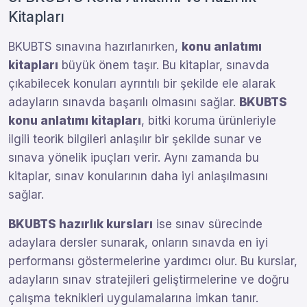
Kitapları
BKUBTS sınavına hazırlanırken,
konu anlatımı
kitapları
büyük önem taşır. Bu kitaplar, sınavda
çıkabilecek konuları ayrıntılı bir şekilde ele alarak
adayların sınavda başarılı olmasını sağlar.
BKUBTS
konu anlatımı kitapları
, bitki koruma ürünleriyle
ilgili teorik bilgileri anlaşılır bir şekilde sunar ve
sınava yönelik ipuçları verir. Aynı zamanda bu
kitaplar, sınav konularının daha iyi anlaşılmasını
sağlar.
BKUBTS hazırlık kursları
ise sınav sürecinde
adaylara dersler sunarak, onların sınavda en iyi
performansı göstermelerine yardımcı olur. Bu kurslar,
adayların sınav stratejileri geliştirmelerine ve doğru
çalışma teknikleri uygulamalarına imkan tanır.