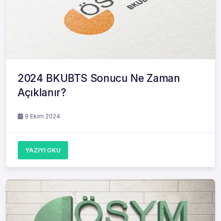
2024 BKUBTS Sonucu Ne Zaman
Açıklanır?
9 Ekim 2024
YAZIYI OKU