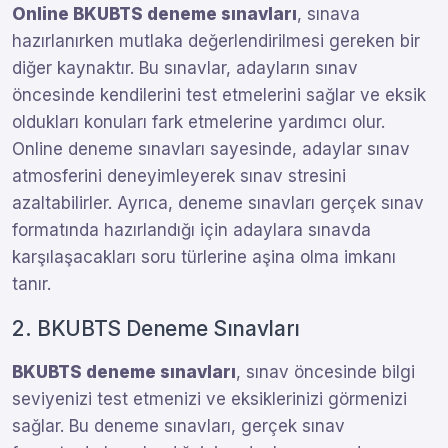
Online BKUBTS deneme sınavları
, sınava
hazırlanırken mutlaka değerlendirilmesi gereken bir
diğer kaynaktır. Bu sınavlar, adayların sınav
öncesinde kendilerini test etmelerini sağlar ve eksik
oldukları konuları fark etmelerine yardımcı olur.
Online deneme sınavları sayesinde, adaylar sınav
atmosferini deneyimleyerek sınav stresini
azaltabilirler. Ayrıca, deneme sınavları gerçek sınav
formatında hazırlandığı için adaylara sınavda
karşılaşacakları soru türlerine aşina olma imkanı
tanır.
2. BKUBTS Deneme Sınavları
BKUBTS deneme sınavları
, sınav öncesinde bilgi
seviyenizi test etmenizi ve eksiklerinizi görmenizi
sağlar. Bu deneme sınavları, gerçek sınav