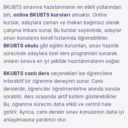
BKUBTS sınavına hazırlanmanın en etkili yollarından
biri,
online BKUBTS kursları
almaktır. Online
kurslar, adaylara zaman ve mekan bağımsız olarak
çalışma imkanı sunar. Bu kurslar sayesinde, adaylar
sınav konularını kendi hızlarında öğrenebilirler.
BKUBTS okulu
gibi eğitim kurumları, sınav hazırlık
sürecinde adaylara özel ders programları sunarak
onların sınava en iyi şekilde hazırlanmalarını sağlar.
BKUBTS canlı ders
seçenekleri ise öğrencilere
interaktif bir öğrenme deneyimi sunar. Canlı
derslerde, öğrenciler öğretmenlerine anında sorular
sorabilir, ders sırasında aktif katılım gösterebilirler.
Bu, öğrenme sürecini daha etkili ve verimli hale
getirir. Ayrıca, canlı dersler sınav konularının daha iyi
anlaşılmasına yardımcı olur.