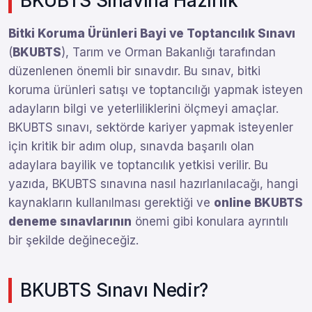
BKUBTS Sınavına Hazırlık
Bitki Koruma Ürünleri Bayi ve Toptancılık Sınavı
(
BKUBTS
), Tarım ve Orman Bakanlığı tarafından
düzenlenen önemli bir sınavdır. Bu sınav, bitki
koruma ürünleri satışı ve toptancılığı yapmak isteyen
adayların bilgi ve yeterliliklerini ölçmeyi amaçlar.
BKUBTS sınavı, sektörde kariyer yapmak isteyenler
için kritik bir adım olup, sınavda başarılı olan
adaylara bayilik ve toptancılık yetkisi verilir. Bu
yazıda, BKUBTS sınavına nasıl hazırlanılacağı, hangi
kaynakların kullanılması gerektiği ve
online BKUBTS
deneme sınavlarının
önemi gibi konulara ayrıntılı
bir şekilde değineceğiz.
BKUBTS Sınavı Nedir?