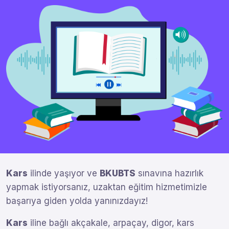
Kars
ilinde yaşıyor ve
BKUBTS
sınavına hazırlık
yapmak istiyorsanız, uzaktan eğitim hizmetimizle
başarıya giden yolda yanınızdayız!
Kars
iline bağlı akçakale, arpaçay, digor, kars