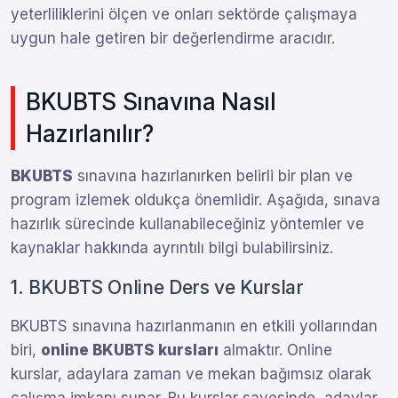
yeterliliklerini ölçen ve onları sektörde çalışmaya
uygun hale getiren bir değerlendirme aracıdır.
BKUBTS Sınavına Nasıl
Hazırlanılır?
BKUBTS
sınavına hazırlanırken belirli bir plan ve
program izlemek oldukça önemlidir. Aşağıda, sınava
hazırlık sürecinde kullanabileceğiniz yöntemler ve
kaynaklar hakkında ayrıntılı bilgi bulabilirsiniz.
1. BKUBTS Online Ders ve Kurslar
BKUBTS sınavına hazırlanmanın en etkili yollarından
biri,
online BKUBTS kursları
almaktır. Online
kurslar, adaylara zaman ve mekan bağımsız olarak