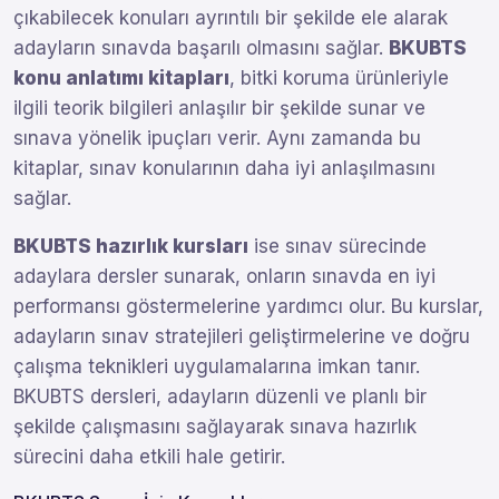
çıkabilecek konuları ayrıntılı bir şekilde ele alarak
adayların sınavda başarılı olmasını sağlar.
BKUBTS
konu anlatımı kitapları
, bitki koruma ürünleriyle
ilgili teorik bilgileri anlaşılır bir şekilde sunar ve
sınava yönelik ipuçları verir. Aynı zamanda bu
kitaplar, sınav konularının daha iyi anlaşılmasını
sağlar.
BKUBTS hazırlık kursları
ise sınav sürecinde
adaylara dersler sunarak, onların sınavda en iyi
performansı göstermelerine yardımcı olur. Bu kurslar,
adayların sınav stratejileri geliştirmelerine ve doğru
çalışma teknikleri uygulamalarına imkan tanır.
BKUBTS dersleri, adayların düzenli ve planlı bir
şekilde çalışmasını sağlayarak sınava hazırlık
sürecini daha etkili hale getirir.