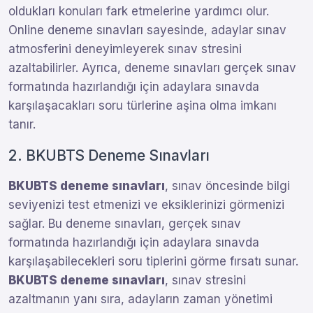
oldukları konuları fark etmelerine yardımcı olur.
Online deneme sınavları sayesinde, adaylar sınav
atmosferini deneyimleyerek sınav stresini
azaltabilirler. Ayrıca, deneme sınavları gerçek sınav
formatında hazırlandığı için adaylara sınavda
karşılaşacakları soru türlerine aşina olma imkanı
tanır.
2. BKUBTS Deneme Sınavları
BKUBTS deneme sınavları
, sınav öncesinde bilgi
seviyenizi test etmenizi ve eksiklerinizi görmenizi
sağlar. Bu deneme sınavları, gerçek sınav
formatında hazırlandığı için adaylara sınavda
karşılaşabilecekleri soru tiplerini görme fırsatı sunar.
BKUBTS deneme sınavları
, sınav stresini
azaltmanın yanı sıra, adayların zaman yönetimi