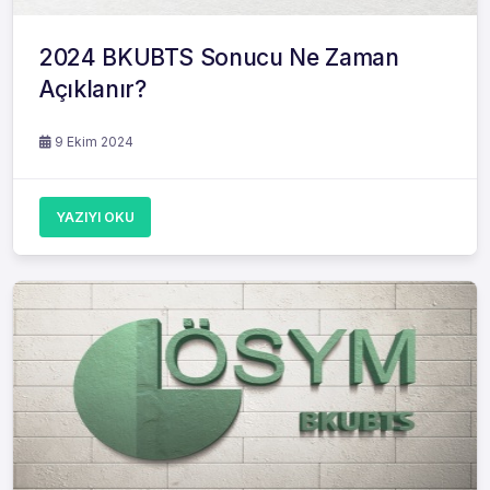
2024 BKUBTS Sonucu Ne Zaman
Açıklanır?
9 Ekim 2024
YAZIYI OKU