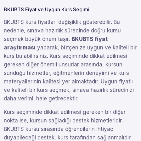
BKUBTS Fiyat ve Uygun Kurs Seçimi
BKUBTS kurs fiyatları değişiklik gösterebilir. Bu
nedenle, sınava hazırlık sürecinde doğru kursu
seçmek büyük önem taşır.
BKUBTS fiyat
araştırması
yaparak, bütçenize uygun ve kaliteli bir
kurs bulabilirsiniz. Kurs seçiminde dikkat edilmesi
gereken diğer önemli unsurlar arasında, kursun
sunduğu hizmetler, eğitmenlerin deneyimi ve kurs
materyallerinin kalitesi yer almaktadır. Uygun fiyatlı
ve kaliteli bir kurs seçmek, sınava hazırlık sürecinizi
daha verimli hale getirecektir.
Kurs seçiminde dikkat edilmesi gereken bir diğer
nokta ise, kursun sağladığı destek hizmetleridir.
BKUBTS kursu sırasında öğrencilerin ihtiyaç
duyabileceği destek, kurs tarafından sağlanmalıdır.