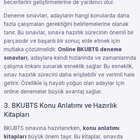
becerilerini geliştirmelerine de yardımcı olur.
Deneme sınavları, adayların hangi konularda daha
fazla çalışmaları gerektiğini belirlemelerine olanak
tanır. Bu sınavlar, sınava hazırlık sürecinin önemli bir
parçasıdır ve başarılı bir sonuç elde etmek için
mutlaka çözülmelidir.
Online BKUBTS deneme
sınavları
, adaylara kendi hızlarında ve zamanlarında
çalışma imkanı sunarak esneklik sağlar. Bu esneklik,
sınav hazırlık sürecini daha erişilebilir ve verimli hale
getirir. Özellikle iş hayatı yoğun olan adaylar için
online denemeler büyük avantaj sağlar.
3. BKUBTS Konu Anlatımı ve Hazırlık
Kitapları
BKUBTS sınavına hazırlanırken,
konu anlatımı
kitapları
büyük önem taşır. Bu kitaplar, sınavda