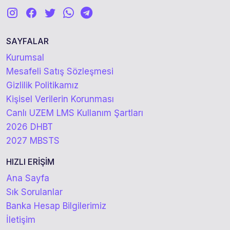
SAYFALAR
Kurumsal
Mesafeli Satış Sözleşmesi
Gizlilik Politikamız
Kişisel Verilerin Korunması
Canlı UZEM LMS Kullanım Şartları
2026 DHBT
2027 MBSTS
HIZLI ERİŞİM
Ana Sayfa
Sık Sorulanlar
Banka Hesap Bilgilerimiz
İletişim