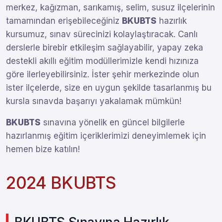
merkez, kağızman, sarıkamış, selim, susuz ilçelerinin
tamamından erişebileceğiniz
BKUBTS
hazırlık
kursumuz, sınav sürecinizi kolaylaştıracak. Canlı
derslerle birebir etkileşim sağlayabilir, yapay zeka
destekli akıllı eğitim modüllerimizle kendi hızınıza
göre ilerleyebilirsiniz. İster şehir merkezinde olun
ister ilçelerde, size en uygun şekilde tasarlanmış bu
kursla sınavda başarıyı yakalamak mümkün!
BKUBTS
sınavına yönelik en güncel bilgilerle
hazırlanmış eğitim içeriklerimizi deneyimlemek için
hemen bize katılın!
2024 BKUBTS