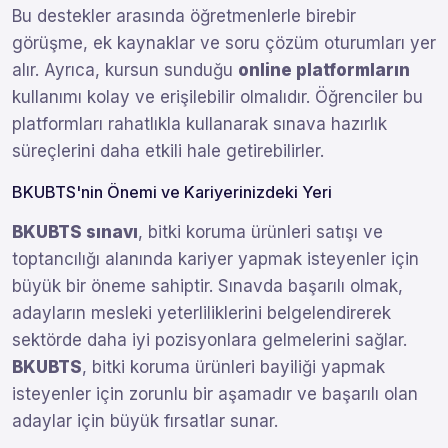
Bu destekler arasında öğretmenlerle birebir
görüşme, ek kaynaklar ve soru çözüm oturumları yer
alır. Ayrıca, kursun sunduğu
online platformların
kullanımı kolay ve erişilebilir olmalıdır. Öğrenciler bu
platformları rahatlıkla kullanarak sınava hazırlık
süreçlerini daha etkili hale getirebilirler.
BKUBTS'nin Önemi ve Kariyerinizdeki Yeri
BKUBTS sınavı
, bitki koruma ürünleri satışı ve
toptancılığı alanında kariyer yapmak isteyenler için
büyük bir öneme sahiptir. Sınavda başarılı olmak,
adayların mesleki yeterliliklerini belgelendirerek
sektörde daha iyi pozisyonlara gelmelerini sağlar.
BKUBTS
, bitki koruma ürünleri bayiliği yapmak
isteyenler için zorunlu bir aşamadır ve başarılı olan
adaylar için büyük fırsatlar sunar.