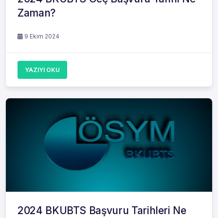
Zaman?
9 Ekim 2024
YAZIYI OKU
2024 BKUBTS Başvuru Tarihleri Ne