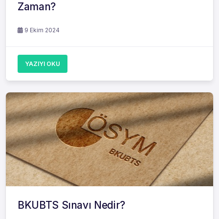
Zaman?
9 Ekim 2024
YAZIYI OKU
BKUBTS Sınavı Nedir?