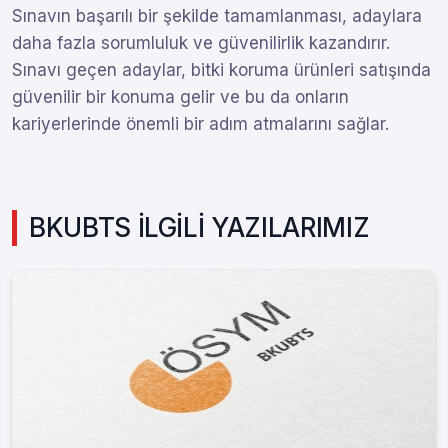
Sınavın başarılı bir şekilde tamamlanması, adaylara
daha fazla sorumluluk ve güvenilirlik kazandırır.
Sınavı geçen adaylar, bitki koruma ürünleri satışında
güvenilir bir konuma gelir ve bu da onların
kariyerlerinde önemli bir adım atmalarını sağlar.
BKUBTS İLGİLİ YAZILARIMIZ