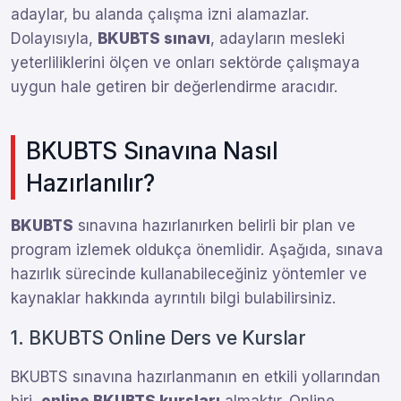
adaylar, bu alanda çalışma izni alamazlar.
Dolayısıyla,
BKUBTS sınavı
, adayların mesleki
yeterliliklerini ölçen ve onları sektörde çalışmaya
uygun hale getiren bir değerlendirme aracıdır.
BKUBTS Sınavına Nasıl
Hazırlanılır?
BKUBTS
sınavına hazırlanırken belirli bir plan ve
program izlemek oldukça önemlidir. Aşağıda, sınava
hazırlık sürecinde kullanabileceğiniz yöntemler ve
kaynaklar hakkında ayrıntılı bilgi bulabilirsiniz.
1. BKUBTS Online Ders ve Kurslar
BKUBTS sınavına hazırlanmanın en etkili yollarından