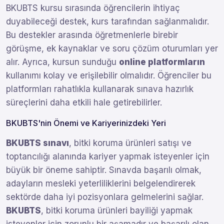
BKUBTS kursu sırasında öğrencilerin ihtiyaç
duyabileceği destek, kurs tarafından sağlanmalıdır.
Bu destekler arasında öğretmenlerle birebir
görüşme, ek kaynaklar ve soru çözüm oturumları yer
alır. Ayrıca, kursun sunduğu
online platformların
kullanımı kolay ve erişilebilir olmalıdır. Öğrenciler bu
platformları rahatlıkla kullanarak sınava hazırlık
süreçlerini daha etkili hale getirebilirler.
BKUBTS'nin Önemi ve Kariyerinizdeki Yeri
BKUBTS sınavı
, bitki koruma ürünleri satışı ve
toptancılığı alanında kariyer yapmak isteyenler için
büyük bir öneme sahiptir. Sınavda başarılı olmak,
adayların mesleki yeterliliklerini belgelendirerek
sektörde daha iyi pozisyonlara gelmelerini sağlar.
BKUBTS
, bitki koruma ürünleri bayiliği yapmak