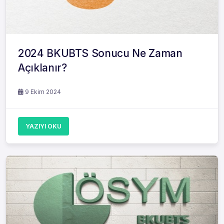
2024 BKUBTS Sonucu Ne Zaman
Açıklanır?
9 Ekim 2024
YAZIYI OKU