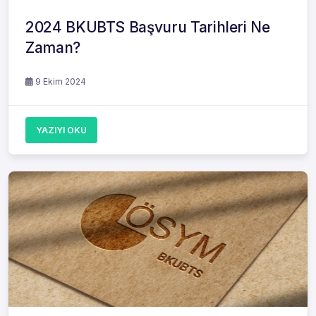
2024 BKUBTS Başvuru Tarihleri Ne
Zaman?
9 Ekim 2024
YAZIYI OKU