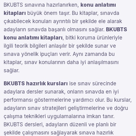
BKUBTS sınavına hazırlanırken,
konu anlatımı
kitapları
büyük önem taşır. Bu kitaplar, sınavda
çıkabilecek konuları ayrıntılı bir şekilde ele alarak
adayların sınavda başarılı olmasını sağlar.
BKUBTS
konu anlatımı kitapları
, bitki koruma ürünleriyle
ilgili teorik bilgileri anlaşılır bir şekilde sunar ve
sınava yönelik ipuçları verir. Aynı zamanda bu
kitaplar, sınav konularının daha iyi anlaşılmasını
sağlar.
BKUBTS hazırlık kursları
ise sınav sürecinde
adaylara dersler sunarak, onların sınavda en iyi
performansı göstermelerine yardımcı olur. Bu kurslar,
adayların sınav stratejileri geliştirmelerine ve doğru
çalışma teknikleri uygulamalarına imkan tanır.
BKUBTS dersleri, adayların düzenli ve planlı bir
şekilde çalışmasını sağlayarak sınava hazırlık