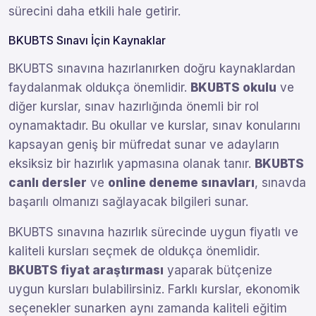
sürecini daha etkili hale getirir.
BKUBTS Sınavı İçin Kaynaklar
BKUBTS sınavına hazırlanırken doğru kaynaklardan
faydalanmak oldukça önemlidir.
BKUBTS okulu
ve
diğer kurslar, sınav hazırlığında önemli bir rol
oynamaktadır. Bu okullar ve kurslar, sınav konularını
kapsayan geniş bir müfredat sunar ve adayların
eksiksiz bir hazırlık yapmasına olanak tanır.
BKUBTS
canlı dersler
ve
online deneme sınavları
, sınavda
başarılı olmanızı sağlayacak bilgileri sunar.
BKUBTS sınavına hazırlık sürecinde uygun fiyatlı ve
kaliteli kursları seçmek de oldukça önemlidir.
BKUBTS fiyat araştırması
yaparak bütçenize
uygun kursları bulabilirsiniz. Farklı kurslar, ekonomik
seçenekler sunarken aynı zamanda kaliteli eğitim