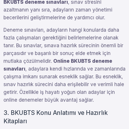
BKUBTS deneme sınavları
, sınav stresini
azaltmanın yanı sıra, adayların zaman yönetimi
becerilerini geliştirmelerine de yardımcı olur.
Deneme sınavları, adayların hangi konularda daha
fazla çalışmaları gerektiğini belirlemelerine olanak
tanır. Bu sınavlar, sınava hazırlık sürecinin önemli bir
parçasıdır ve başarılı bir sonuç elde etmek için
mutlaka çözülmelidir.
Online BKUBTS deneme
sınavları
, adaylara kendi hızlarında ve zamanlarında
çalışma imkanı sunarak esneklik sağlar. Bu esneklik,
sınav hazırlık sürecini daha erişilebilir ve verimli hale
getirir. Özellikle iş hayatı yoğun olan adaylar için
online denemeler büyük avantaj sağlar.
3. BKUBTS Konu Anlatımı ve Hazırlık
Kitapları