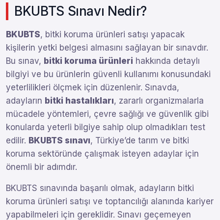
BKUBTS Sınavı Nedir?
BKUBTS
, bitki koruma ürünleri satışı yapacak
kişilerin yetki belgesi almasını sağlayan bir sınavdır.
Bu sınav,
bitki koruma ürünleri
hakkında detaylı
bilgiyi ve bu ürünlerin güvenli kullanımı konusundaki
yeterlilikleri ölçmek için düzenlenir. Sınavda,
adayların
bitki hastalıkları
, zararlı organizmalarla
mücadele yöntemleri, çevre sağlığı ve güvenlik gibi
konularda yeterli bilgiye sahip olup olmadıkları test
edilir.
BKUBTS sınavı
, Türkiye’de tarım ve bitki
koruma sektöründe çalışmak isteyen adaylar için
önemli bir adımdır.
BKUBTS sınavında başarılı olmak, adayların bitki
koruma ürünleri satışı ve toptancılığı alanında kariyer
yapabilmeleri için gereklidir. Sınavı geçemeyen