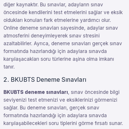
diğer kaynaktır. Bu sınavlar, adayların sınav
öncesinde kendilerini test etmelerini sağlar ve eksik
oldukları konuları fark etmelerine yardımcı olur.
Online deneme sınavları sayesinde, adaylar sınav
atmosferini deneyimleyerek sınav stresini
azaltabilirler. Ayrıca, deneme sınavları gerçek sınav
formatında hazırlandığı için adaylara sınavda
karşılaşacakları soru türlerine aşina olma imkanı
tanır.
2. BKUBTS Deneme Sınavları
BKUBTS deneme sınavları
, sınav öncesinde bilgi
seviyenizi test etmenizi ve eksiklerinizi görmenizi
sağlar. Bu deneme sınavları, gerçek sınav
formatında hazırlandığı için adaylara sınavda
karşılaşabilecekleri soru tiplerini görme fırsatı sunar.