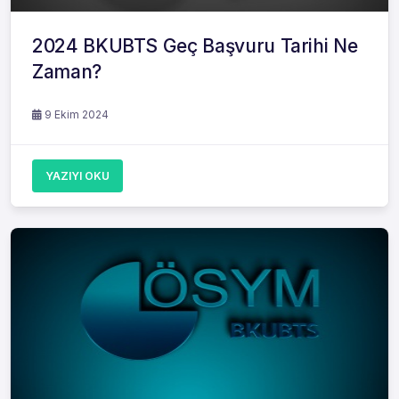
2024 BKUBTS Geç Başvuru Tarihi Ne
Zaman?
9 Ekim 2024
YAZIYI OKU