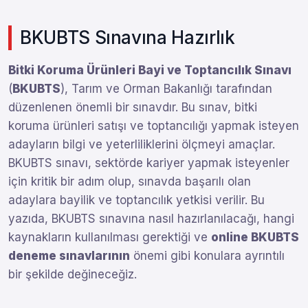
BKUBTS Sınavına Hazırlık
Bitki Koruma Ürünleri Bayi ve Toptancılık Sınavı
(
BKUBTS
), Tarım ve Orman Bakanlığı tarafından
düzenlenen önemli bir sınavdır. Bu sınav, bitki
koruma ürünleri satışı ve toptancılığı yapmak isteyen
adayların bilgi ve yeterliliklerini ölçmeyi amaçlar.
BKUBTS sınavı, sektörde kariyer yapmak isteyenler
için kritik bir adım olup, sınavda başarılı olan
adaylara bayilik ve toptancılık yetkisi verilir. Bu
yazıda, BKUBTS sınavına nasıl hazırlanılacağı, hangi
kaynakların kullanılması gerektiği ve
online BKUBTS
deneme sınavlarının
önemi gibi konulara ayrıntılı
bir şekilde değineceğiz.