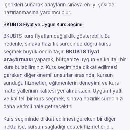
içerikleri sunarak adayların sınava en iyi şekilde
hazırlanmasına yardımcı olur.
BKUBTS Fiyat ve Uygun Kurs Seçimi
BKUBTS kurs fiyatları değişiklik gösterebilir. Bu
nedenle, sınava hazırlık sürecinde doğru kursu
seçmek büyük önem taşır.
BKUBTS fiyat
araştırması
yaparak, bütçenize uygun ve kaliteli bir
kurs bulabilirsiniz. Kurs seçiminde dikkat edilmesi
gereken diğer önemli unsurlar arasında, kursun
sunduğu hizmetler, eğitmenlerin deneyimi ve kurs
materyallerinin kalitesi yer almaktadır. Uygun fiyatlı
ve kaliteli bir kurs seçmek, sınava hazırlık sürecinizi
daha verimli hale getirecektir.
Kurs seçiminde dikkat edilmesi gereken bir diğer
nokta ise, kursun sağladığı destek hizmetleridir.