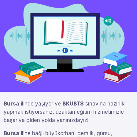
Bursa
ilinde yaşıyor ve
BKUBTS
sınavına hazırlık
yapmak istiyorsanız, uzaktan eğitim hizmetimizle
başarıya giden yolda yanınızdayız!
Bursa
iline bağlı büyükorhan, gemlik, gürsu,