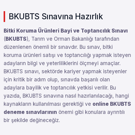
BKUBTS Sınavına Hazırlık
Bitki Koruma Ürünleri Bayi ve Toptancılık Sınavı
(
BKUBTS
), Tarım ve Orman Bakanlığı tarafından
düzenlenen önemli bir sınavdır. Bu sınav, bitki
koruma ürünleri satışı ve toptancılığı yapmak isteyen
adayların bilgi ve yeterliliklerini ölçmeyi amaçlar.
BKUBTS sınavı, sektörde kariyer yapmak isteyenler
için kritik bir adım olup, sınavda başarılı olan
adaylara bayilik ve toptancılık yetkisi verilir. Bu
yazıda, BKUBTS sınavına nasıl hazırlanılacağı, hangi
kaynakların kullanılması gerektiği ve
online BKUBTS
deneme sınavlarının
önemi gibi konulara ayrıntılı
bir şekilde değineceğiz.