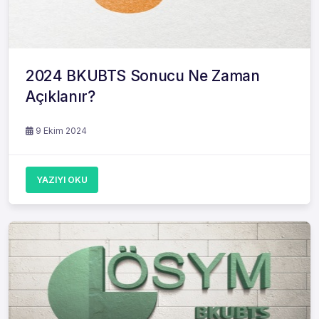
2024 BKUBTS Sonucu Ne Zaman
Açıklanır?
9 Ekim 2024
YAZIYI OKU