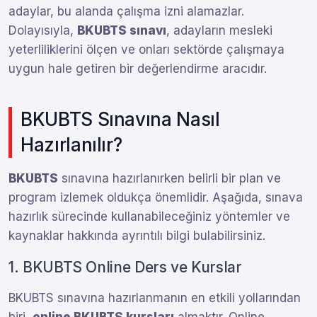
adaylar, bu alanda çalışma izni alamazlar.
Dolayısıyla,
BKUBTS sınavı
, adayların mesleki
yeterliliklerini ölçen ve onları sektörde çalışmaya
uygun hale getiren bir değerlendirme aracıdır.
BKUBTS Sınavına Nasıl
Hazırlanılır?
BKUBTS
sınavına hazırlanırken belirli bir plan ve
program izlemek oldukça önemlidir. Aşağıda, sınava
hazırlık sürecinde kullanabileceğiniz yöntemler ve
kaynaklar hakkında ayrıntılı bilgi bulabilirsiniz.
1. BKUBTS Online Ders ve Kurslar
BKUBTS sınavına hazırlanmanın en etkili yollarından