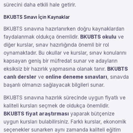
sürecini daha etkili hale getirir.
BKUBTS Sınavı İçin Kaynaklar
BKUBTS sınavına hazırlanırken doğru kaynaklardan
faydalanmak oldukça önemlidir.
BKUBTS okulu
ve
diğer kurslar, sınav hazırlığında önemli bir rol
oynamaktadır. Bu okullar ve kurslar, sınav konularını
kapsayan geniş bir müfredat sunar ve adayların
eksiksiz bir hazırlık yapmasına olanak tanır.
BKUBTS
canlı dersler
ve
online deneme sınavları
, sınavda
başarılı olmanızı sağlayacak bilgileri sunar.
BKUBTS sınavına hazırlık sürecinde uygun fiyatlı ve
kaliteli kursları seçmek de oldukça önemlidir.
BKUBTS fiyat araştırması
yaparak bütçenize
uygun kursları bulabilirsiniz. Farklı kurslar, ekonomik
seçenekler sunarken aynı zamanda kaliteli eğitim