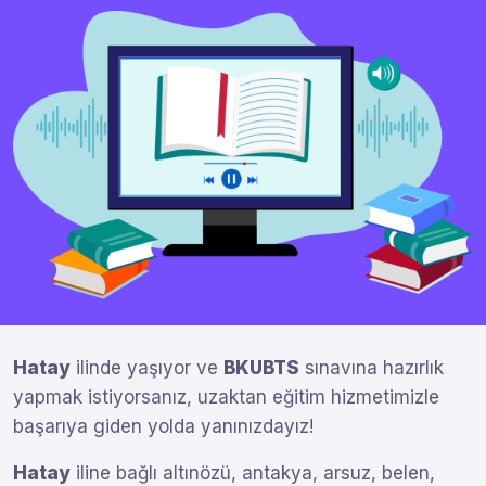
Hatay
ilinde yaşıyor ve
BKUBTS
sınavına hazırlık
yapmak istiyorsanız, uzaktan eğitim hizmetimizle
başarıya giden yolda yanınızdayız!
Hatay
iline bağlı altınözü, antakya, arsuz, belen,