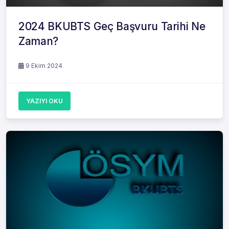
2024 BKUBTS Geç Başvuru Tarihi Ne
Zaman?
9 Ekim 2024
YAZIYI OKU