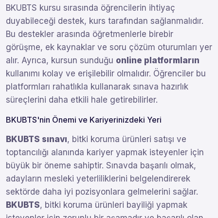
BKUBTS kursu sırasında öğrencilerin ihtiyaç
duyabileceği destek, kurs tarafından sağlanmalıdır.
Bu destekler arasında öğretmenlerle birebir
görüşme, ek kaynaklar ve soru çözüm oturumları yer
alır. Ayrıca, kursun sunduğu
online platformların
kullanımı kolay ve erişilebilir olmalıdır. Öğrenciler bu
platformları rahatlıkla kullanarak sınava hazırlık
süreçlerini daha etkili hale getirebilirler.
BKUBTS'nin Önemi ve Kariyerinizdeki Yeri
BKUBTS sınavı
, bitki koruma ürünleri satışı ve
toptancılığı alanında kariyer yapmak isteyenler için
büyük bir öneme sahiptir. Sınavda başarılı olmak,
adayların mesleki yeterliliklerini belgelendirerek
sektörde daha iyi pozisyonlara gelmelerini sağlar.
BKUBTS
, bitki koruma ürünleri bayiliği yapmak