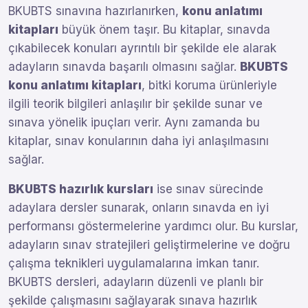
BKUBTS sınavına hazırlanırken,
konu anlatımı
kitapları
büyük önem taşır. Bu kitaplar, sınavda
çıkabilecek konuları ayrıntılı bir şekilde ele alarak
adayların sınavda başarılı olmasını sağlar.
BKUBTS
konu anlatımı kitapları
, bitki koruma ürünleriyle
ilgili teorik bilgileri anlaşılır bir şekilde sunar ve
sınava yönelik ipuçları verir. Aynı zamanda bu
kitaplar, sınav konularının daha iyi anlaşılmasını
sağlar.
BKUBTS hazırlık kursları
ise sınav sürecinde
adaylara dersler sunarak, onların sınavda en iyi
performansı göstermelerine yardımcı olur. Bu kurslar,
adayların sınav stratejileri geliştirmelerine ve doğru
çalışma teknikleri uygulamalarına imkan tanır.
BKUBTS dersleri, adayların düzenli ve planlı bir
şekilde çalışmasını sağlayarak sınava hazırlık