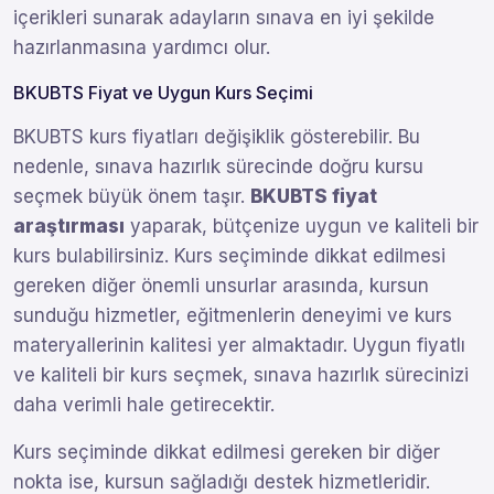
içerikleri sunarak adayların sınava en iyi şekilde
hazırlanmasına yardımcı olur.
BKUBTS Fiyat ve Uygun Kurs Seçimi
BKUBTS kurs fiyatları değişiklik gösterebilir. Bu
nedenle, sınava hazırlık sürecinde doğru kursu
seçmek büyük önem taşır.
BKUBTS fiyat
araştırması
yaparak, bütçenize uygun ve kaliteli bir
kurs bulabilirsiniz. Kurs seçiminde dikkat edilmesi
gereken diğer önemli unsurlar arasında, kursun
sunduğu hizmetler, eğitmenlerin deneyimi ve kurs
materyallerinin kalitesi yer almaktadır. Uygun fiyatlı
ve kaliteli bir kurs seçmek, sınava hazırlık sürecinizi
daha verimli hale getirecektir.
Kurs seçiminde dikkat edilmesi gereken bir diğer
nokta ise, kursun sağladığı destek hizmetleridir.