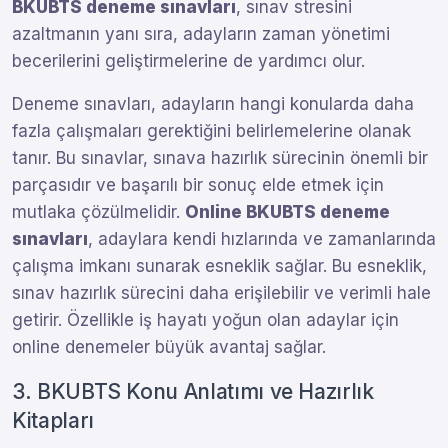
BKUBTS deneme sınavları
, sınav stresini
azaltmanın yanı sıra, adayların zaman yönetimi
becerilerini geliştirmelerine de yardımcı olur.
Deneme sınavları, adayların hangi konularda daha
fazla çalışmaları gerektiğini belirlemelerine olanak
tanır. Bu sınavlar, sınava hazırlık sürecinin önemli bir
parçasıdır ve başarılı bir sonuç elde etmek için
mutlaka çözülmelidir.
Online BKUBTS deneme
sınavları
, adaylara kendi hızlarında ve zamanlarında
çalışma imkanı sunarak esneklik sağlar. Bu esneklik,
sınav hazırlık sürecini daha erişilebilir ve verimli hale
getirir. Özellikle iş hayatı yoğun olan adaylar için
online denemeler büyük avantaj sağlar.
3. BKUBTS Konu Anlatımı ve Hazırlık
Kitapları