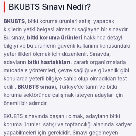
BKUBTS Sınavı Nedir?
BKUBTS
, bitki koruma ürünleri satışı yapacak
kişilerin yetki belgesi almasını sağlayan bir sınavdır.
Bu sınav,
bitki koruma ürünleri
hakkında detaylı
bilgiyi ve bu ürünlerin güvenli kullanımı konusundaki
yeterlilikleri ölçmek için düzenlenir. Sınavda,
adayların
bitki hastalıkları
, zararlı organizmalarla
mücadele yöntemleri, çevre sağlığı ve güvenlik gibi
konularda yeterli bilgiye sahip olup olmadıkları test
edilir.
BKUBTS sınavı
, Türkiye’de tarım ve bitki
koruma sektöründe çalışmak isteyen adaylar için
önemli bir adımdır.
BKUBTS sınavında başarılı olmak, adayların bitki
koruma ürünleri satışı ve toptancılığı alanında kariyer
yapabilmeleri için gereklidir. Sınavı geçemeyen