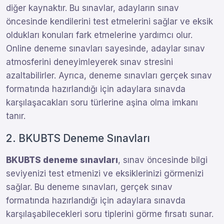
diğer kaynaktır. Bu sınavlar, adayların sınav
öncesinde kendilerini test etmelerini sağlar ve eksik
oldukları konuları fark etmelerine yardımcı olur.
Online deneme sınavları sayesinde, adaylar sınav
atmosferini deneyimleyerek sınav stresini
azaltabilirler. Ayrıca, deneme sınavları gerçek sınav
formatında hazırlandığı için adaylara sınavda
karşılaşacakları soru türlerine aşina olma imkanı
tanır.
2. BKUBTS Deneme Sınavları
BKUBTS deneme sınavları
, sınav öncesinde bilgi
seviyenizi test etmenizi ve eksiklerinizi görmenizi
sağlar. Bu deneme sınavları, gerçek sınav
formatında hazırlandığı için adaylara sınavda
karşılaşabilecekleri soru tiplerini görme fırsatı sunar.