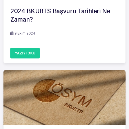
2024 BKUBTS Başvuru Tarihleri Ne
Zaman?
9 Ekim 2024
YAZIYI OKU