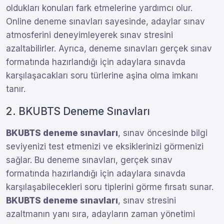
oldukları konuları fark etmelerine yardımcı olur.
Online deneme sınavları sayesinde, adaylar sınav
atmosferini deneyimleyerek sınav stresini
azaltabilirler. Ayrıca, deneme sınavları gerçek sınav
formatında hazırlandığı için adaylara sınavda
karşılaşacakları soru türlerine aşina olma imkanı
tanır.
2. BKUBTS Deneme Sınavları
BKUBTS deneme sınavları
, sınav öncesinde bilgi
seviyenizi test etmenizi ve eksiklerinizi görmenizi
sağlar. Bu deneme sınavları, gerçek sınav
formatında hazırlandığı için adaylara sınavda
karşılaşabilecekleri soru tiplerini görme fırsatı sunar.
BKUBTS deneme sınavları
, sınav stresini
azaltmanın yanı sıra, adayların zaman yönetimi