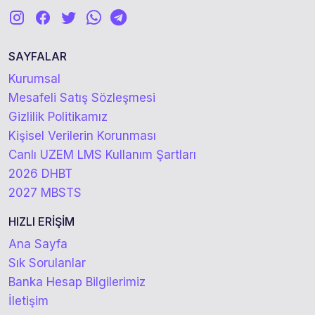
SAYFALAR
Kurumsal
Mesafeli Satış Sözleşmesi
Gizlilik Politikamız
Kişisel Verilerin Korunması
Canlı UZEM LMS Kullanım Şartları
2026 DHBT
2027 MBSTS
HIZLI ERİŞİM
Ana Sayfa
Sık Sorulanlar
Banka Hesap Bilgilerimiz
İletişim