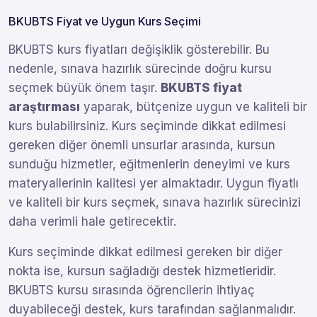
BKUBTS Fiyat ve Uygun Kurs Seçimi
BKUBTS kurs fiyatları değişiklik gösterebilir. Bu
nedenle, sınava hazırlık sürecinde doğru kursu
seçmek büyük önem taşır.
BKUBTS fiyat
araştırması
yaparak, bütçenize uygun ve kaliteli bir
kurs bulabilirsiniz. Kurs seçiminde dikkat edilmesi
gereken diğer önemli unsurlar arasında, kursun
sunduğu hizmetler, eğitmenlerin deneyimi ve kurs
materyallerinin kalitesi yer almaktadır. Uygun fiyatlı
ve kaliteli bir kurs seçmek, sınava hazırlık sürecinizi
daha verimli hale getirecektir.
Kurs seçiminde dikkat edilmesi gereken bir diğer
nokta ise, kursun sağladığı destek hizmetleridir.
BKUBTS kursu sırasında öğrencilerin ihtiyaç
duyabileceği destek, kurs tarafından sağlanmalıdır.