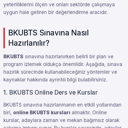
yeterliliklerini ölçen ve onları sektörde çalışmaya
uygun hale getiren bir değerlendirme aracıdır.
BKUBTS Sınavına Nasıl
Hazırlanılır?
BKUBTS
sınavına hazırlanırken belirli bir plan ve
program izlemek oldukça önemlidir. Aşağıda, sınava
hazırlık sürecinde kullanabileceğiniz yöntemler ve
kaynaklar hakkında ayrıntılı bilgi bulabilirsiniz.
1. BKUBTS Online Ders ve Kurslar
BKUBTS sınavına hazırlanmanın en etkili yollarından
biri,
online BKUBTS kursları
almaktır. Online
kurslar, adaylara zaman ve mekan bağımsız olarak