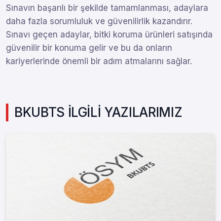
Sınavın başarılı bir şekilde tamamlanması, adaylara
daha fazla sorumluluk ve güvenilirlik kazandırır.
Sınavı geçen adaylar, bitki koruma ürünleri satışında
güvenilir bir konuma gelir ve bu da onların
kariyerlerinde önemli bir adım atmalarını sağlar.
BKUBTS İLGİLİ YAZILARIMIZ