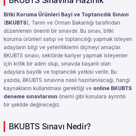
BKUBTS Sınavına Hazırlık
Bitki Koruma Ürünleri Bayi ve Toptancılık Sınavı
(
BKUBTS
), Tarım ve Orman Bakanlığı tarafından
düzenlenen önemli bir sınavdır. Bu sınav, bitki
koruma ürünleri satışı ve toptancılığı yapmak isteyen
adayların bilgi ve yeterliliklerini ölçmeyi amaçlar.
BKUBTS sınavı, sektörde kariyer yapmak isteyenler
için kritik bir adım olup, sınavda başarılı olan
adaylara bayilik ve toptancılık yetkisi verilir. Bu
yazıda, BKUBTS sınavına nasıl hazırlanılacağı, hangi
kaynakların kullanılması gerektiği ve
online BKUBTS
deneme sınavlarının
önemi gibi konulara ayrıntılı
bir şekilde değineceğiz.
BKUBTS Sınavı Nedir?