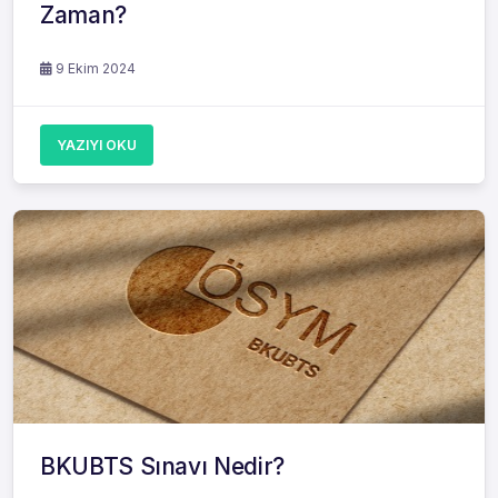
Zaman?
9 Ekim 2024
YAZIYI OKU
BKUBTS Sınavı Nedir?