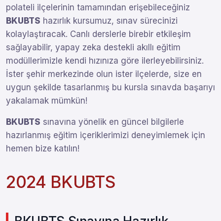
polateli ilçelerinin tamamından erişebileceğiniz
BKUBTS
hazırlık kursumuz, sınav sürecinizi
kolaylaştıracak. Canlı derslerle birebir etkileşim
sağlayabilir, yapay zeka destekli akıllı eğitim
modüllerimizle kendi hızınıza göre ilerleyebilirsiniz.
İster şehir merkezinde olun ister ilçelerde, size en
uygun şekilde tasarlanmış bu kursla sınavda başarıyı
yakalamak mümkün!
BKUBTS
sınavına yönelik en güncel bilgilerle
hazırlanmış eğitim içeriklerimizi deneyimlemek için
hemen bize katılın!
2024 BKUBTS