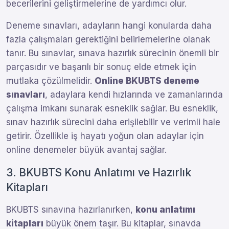
becerilerini geliştirmelerine de yardımcı olur.
Deneme sınavları, adayların hangi konularda daha
fazla çalışmaları gerektiğini belirlemelerine olanak
tanır. Bu sınavlar, sınava hazırlık sürecinin önemli bir
parçasıdır ve başarılı bir sonuç elde etmek için
mutlaka çözülmelidir.
Online BKUBTS deneme
sınavları
, adaylara kendi hızlarında ve zamanlarında
çalışma imkanı sunarak esneklik sağlar. Bu esneklik,
sınav hazırlık sürecini daha erişilebilir ve verimli hale
getirir. Özellikle iş hayatı yoğun olan adaylar için
online denemeler büyük avantaj sağlar.
3. BKUBTS Konu Anlatımı ve Hazırlık
Kitapları
BKUBTS sınavına hazırlanırken,
konu anlatımı
kitapları
büyük önem taşır. Bu kitaplar, sınavda