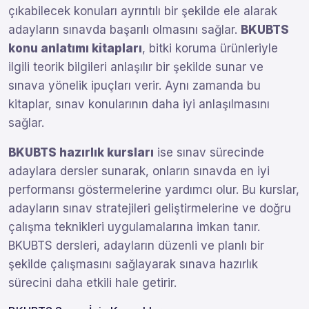
çıkabilecek konuları ayrıntılı bir şekilde ele alarak
adayların sınavda başarılı olmasını sağlar.
BKUBTS
konu anlatımı kitapları
, bitki koruma ürünleriyle
ilgili teorik bilgileri anlaşılır bir şekilde sunar ve
sınava yönelik ipuçları verir. Aynı zamanda bu
kitaplar, sınav konularının daha iyi anlaşılmasını
sağlar.
BKUBTS hazırlık kursları
ise sınav sürecinde
adaylara dersler sunarak, onların sınavda en iyi
performansı göstermelerine yardımcı olur. Bu kurslar,
adayların sınav stratejileri geliştirmelerine ve doğru
çalışma teknikleri uygulamalarına imkan tanır.
BKUBTS dersleri, adayların düzenli ve planlı bir
şekilde çalışmasını sağlayarak sınava hazırlık
sürecini daha etkili hale getirir.