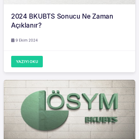
2024 BKUBTS Sonucu Ne Zaman
Açıklanır?
9 Ekim 2024
YAZIYI OKU