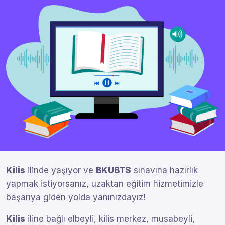
Kilis
ilinde yaşıyor ve
BKUBTS
sınavına hazırlık
yapmak istiyorsanız, uzaktan eğitim hizmetimizle
başarıya giden yolda yanınızdayız!
Kilis
iline bağlı elbeyli, kilis merkez, musabeyli,