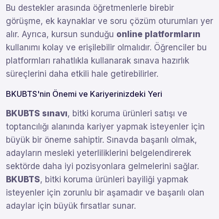
Bu destekler arasında öğretmenlerle birebir
görüşme, ek kaynaklar ve soru çözüm oturumları yer
alır. Ayrıca, kursun sunduğu
online platformların
kullanımı kolay ve erişilebilir olmalıdır. Öğrenciler bu
platformları rahatlıkla kullanarak sınava hazırlık
süreçlerini daha etkili hale getirebilirler.
BKUBTS'nin Önemi ve Kariyerinizdeki Yeri
BKUBTS sınavı
, bitki koruma ürünleri satışı ve
toptancılığı alanında kariyer yapmak isteyenler için
büyük bir öneme sahiptir. Sınavda başarılı olmak,
adayların mesleki yeterliliklerini belgelendirerek
sektörde daha iyi pozisyonlara gelmelerini sağlar.
BKUBTS
, bitki koruma ürünleri bayiliği yapmak
isteyenler için zorunlu bir aşamadır ve başarılı olan
adaylar için büyük fırsatlar sunar.