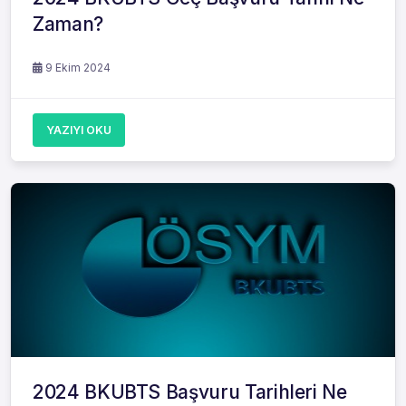
Zaman?
9 Ekim 2024
YAZIYI OKU
2024 BKUBTS Başvuru Tarihleri Ne