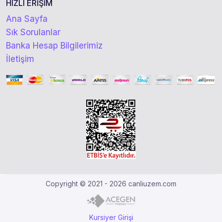
HIZLI ERİŞİM
Ana Sayfa
Sık Sorulanlar
Banka Hesap Bilgilerimiz
İletişim
Copyright © 2021 - 2026 canliuzem.com
Kursiyer Girişi