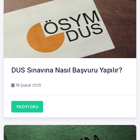
DUS Sınavına Nasıl Başvuru Yapılır?
18 Şubat 2025
YAZIYI OKU