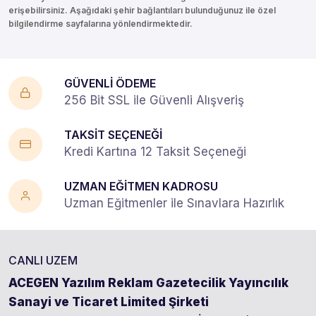
erişebilirsiniz. Aşağıdaki şehir bağlantıları bulunduğunuz ile özel
bilgilendirme sayfalarına yönlendirmektedir.
GÜVENLİ ÖDEME
256 Bit SSL ile Güvenli Alışveriş
TAKSİT SEÇENEĞİ
Kredi Kartına 12 Taksit Seçeneği
UZMAN EĞİTMEN KADROSU
Uzman Eğitmenler ile Sınavlara Hazırlık
CANLI UZEM
ACEGEN Yazılım Reklam Gazetecilik Yayıncılık
Sanayi ve Ticaret Limited Şirketi