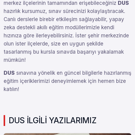
merkez ilçelerinin tamamından erişebileceğiniz
DUS
hazırlık kursumuz, sınav sürecinizi kolaylaştıracak.
Canlı derslerle birebir etkileşim sağlayabilir, yapay
zeka destekli akıllı eğitim modüllerimizle kendi
hızınıza göre ilerleyebilirsiniz. İster şehir merkezinde
olun ister ilçelerde, size en uygun şekilde
tasarlanmış bu kursla sınavda başarıyı yakalamak
mümkün!
DUS
sınavına yönelik en güncel bilgilerle hazırlanmış
eğitim içeriklerimizi deneyimlemek için hemen bize
katılın!
DUS İLGİLİ YAZILARIMIZ