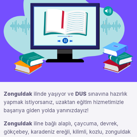
Zonguldak
ilinde yaşıyor ve
DUS
sınavına hazırlık
yapmak istiyorsanız, uzaktan eğitim hizmetimizle
başarıya giden yolda yanınızdayız!
Zonguldak
iline bağlı alaplı, çaycuma, devrek,
gökçebey, karadeniz ereğli, kilimli, kozlu, zonguldak