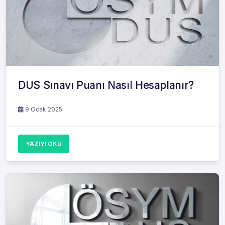
DUS Sınavı Puanı Nasıl Hesaplanır?
9 Ocak 2025
YAZIYI OKU