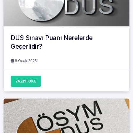
DUS Sınavı Puanı Nerelerde
Geçerlidir?
8 Ocak 2025
YAZIYI OKU