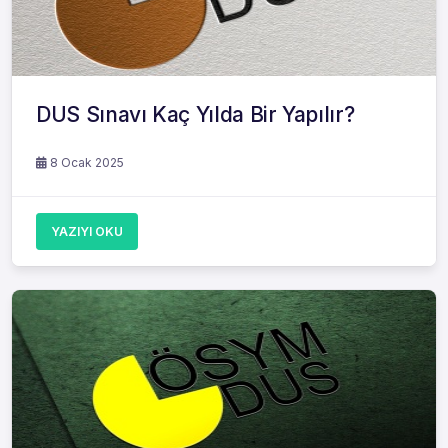
DUS Sınavı Kaç Yılda Bir Yapılır?
8 Ocak 2025
YAZIYI OKU