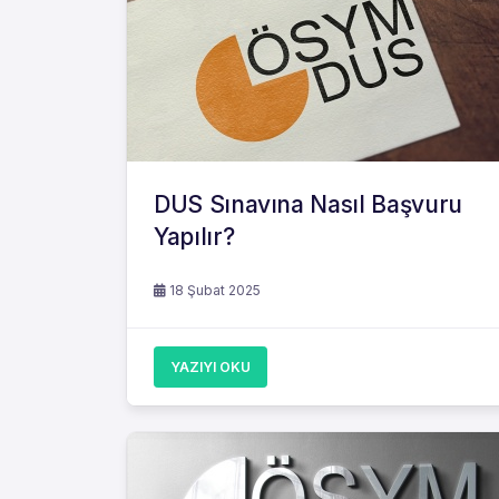
DUS Sınavına Nasıl Başvuru
Yapılır?
18 Şubat 2025
YAZIYI OKU