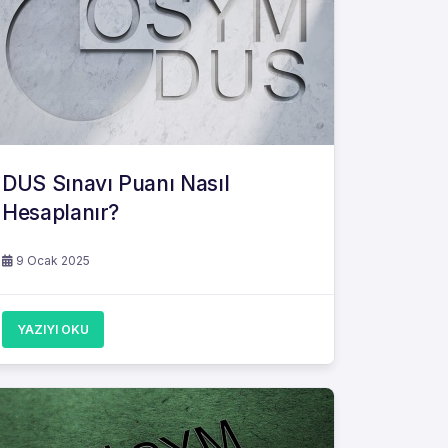
DUS Sınavı Puanı Nasıl
Hesaplanır?
9 Ocak 2025
YAZIYI OKU