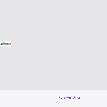
Kursiyer Girişi