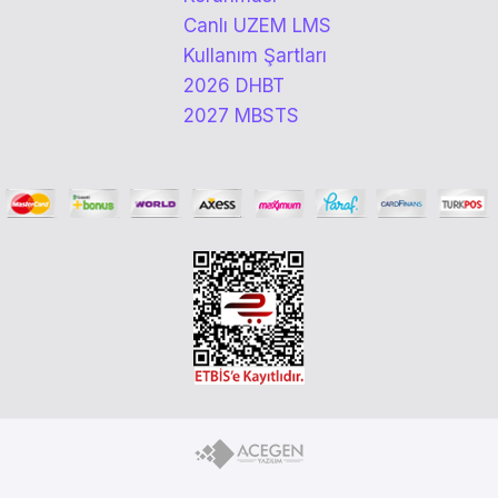
Canlı UZEM LMS
Kullanım Şartları
2026 DHBT
2027 MBSTS