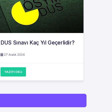
DUS Sınavı Kaç Yıl Geçerlidir?
27 Aralık 2024
YAZIYI OKU