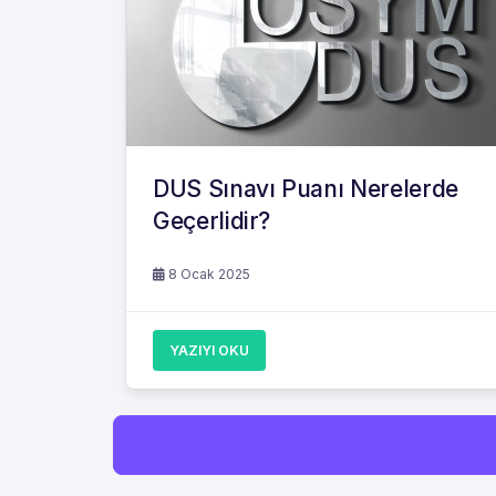
DUS Sınavı Puanı Nerelerde
Geçerlidir?
8 Ocak 2025
YAZIYI OKU