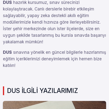
DUS
hazırlık kursumuz, sınav sürecinizi
kolaylaştıracak. Canlı derslerle birebir etkileşim
sağlayabilir, yapay zeka destekli akıllı eğitim
modüllerimizle kendi hızınıza göre ilerleyebilirsiniz.
İster şehir merkezinde olun ister ilçelerde, size en
uygun şekilde tasarlanmış bu kursla sınavda başarıyı
yakalamak mümkün!
DUS
sınavına yönelik en güncel bilgilerle hazırlanmış
eğitim içeriklerimizi deneyimlemek için hemen bize
katılın!
DUS İLGİLİ YAZILARIMIZ