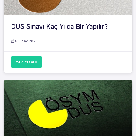
DUS Sınavı Kaç Yılda Bir Yapılır?
8 Ocak 2025
YAZIYI OKU