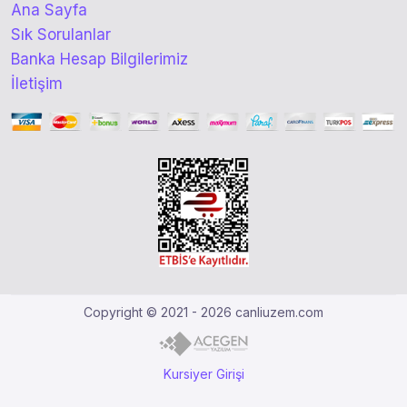
Ana Sayfa
Sık Sorulanlar
Banka Hesap Bilgilerimiz
İletişim
Copyright © 2021 - 2026 canliuzem.com
Kursiyer Girişi