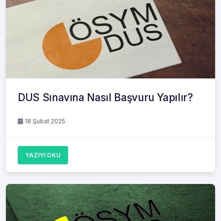
DUS Sınavına Nasıl Başvuru Yapılır?
18 Şubat 2025
YAZIYI OKU