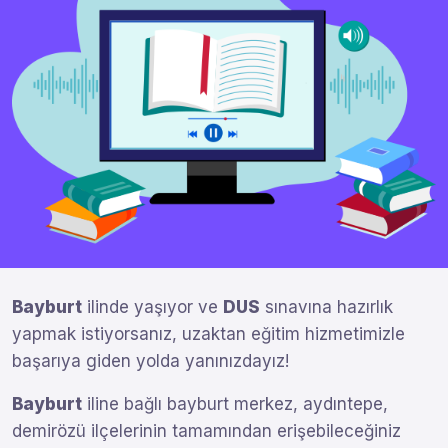
Bayburt
ilinde yaşıyor ve
DUS
sınavına hazırlık
yapmak istiyorsanız, uzaktan eğitim hizmetimizle
başarıya giden yolda yanınızdayız!
Bayburt
iline bağlı bayburt merkez, aydıntepe,
demirözü ilçelerinin tamamından erişebileceğiniz