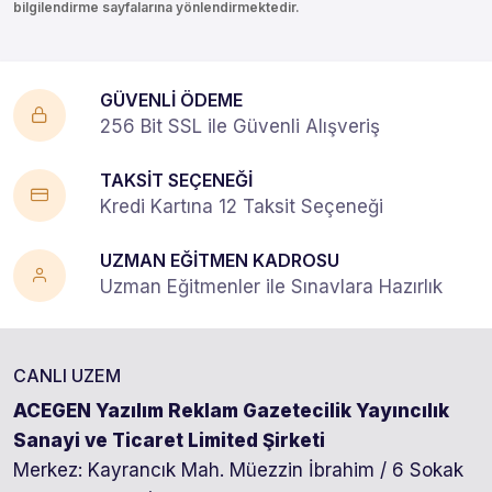
bilgilendirme sayfalarına yönlendirmektedir.
GÜVENLİ ÖDEME
256 Bit SSL ile Güvenli Alışveriş
TAKSİT SEÇENEĞİ
Kredi Kartına 12 Taksit Seçeneği
UZMAN EĞİTMEN KADROSU
Uzman Eğitmenler ile Sınavlara Hazırlık
CANLI UZEM
ACEGEN Yazılım Reklam Gazetecilik Yayıncılık
Sanayi ve Ticaret Limited Şirketi
Merkez: Kayrancık Mah. Müezzin İbrahim / 6 Sokak