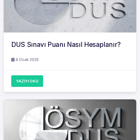
DUS Sınavı Puanı Nasıl Hesaplanır?
9 Ocak 2025
YAZIYI OKU