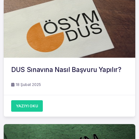
DUS Sınavına Nasıl Başvuru Yapılır?
18 Şubat 2025
YAZIYI OKU