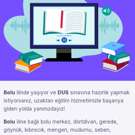
Bolu
ilinde yaşıyor ve
DUS
sınavına hazırlık yapmak
istiyorsanız, uzaktan eğitim hizmetimizle başarıya
giden yolda yanınızdayız!
Bolu
iline bağlı bolu merkez, dörtdivan, gerede,
göynük, kıbrıscık, mengen, mudurnu, seben,