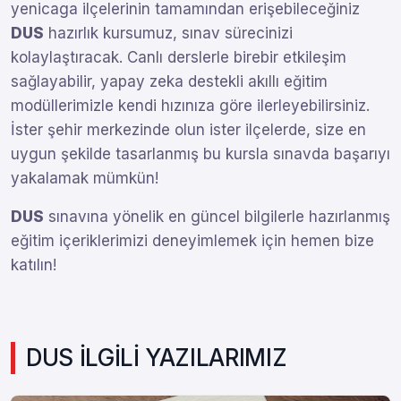
yenicaga ilçelerinin tamamından erişebileceğiniz
DUS
hazırlık kursumuz, sınav sürecinizi
kolaylaştıracak. Canlı derslerle birebir etkileşim
sağlayabilir, yapay zeka destekli akıllı eğitim
modüllerimizle kendi hızınıza göre ilerleyebilirsiniz.
İster şehir merkezinde olun ister ilçelerde, size en
uygun şekilde tasarlanmış bu kursla sınavda başarıyı
yakalamak mümkün!
DUS
sınavına yönelik en güncel bilgilerle hazırlanmış
eğitim içeriklerimizi deneyimlemek için hemen bize
katılın!
DUS İLGİLİ YAZILARIMIZ