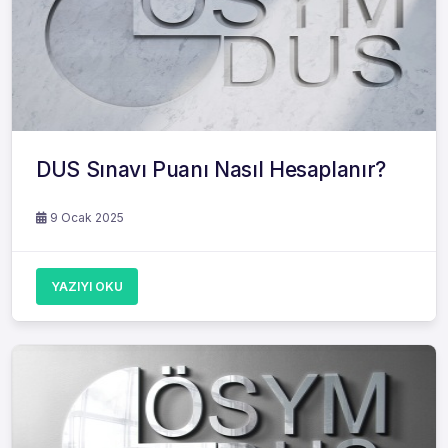
DUS Sınavı Puanı Nasıl Hesaplanır?
9 Ocak 2025
YAZIYI OKU