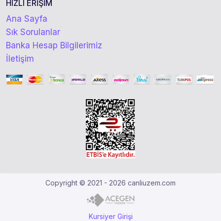
HIZLI ERİŞİM
Ana Sayfa
Sık Sorulanlar
Banka Hesap Bilgilerimiz
İletişim
Copyright © 2021 - 2026 canliuzem.com
Kursiyer Girişi