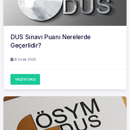
DUS Sınavı Puanı Nerelerde
Geçerlidir?
8 Ocak 2025
YAZIYI OKU