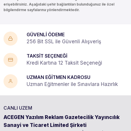
erişebilirsiniz. Aşağıdaki şehir bağlantıları bulunduğunuz ile özel
bilgilendirme sayfalarına yönlendirmektedir.
GÜVENLİ ÖDEME
256 Bit SSL ile Güvenli Alışveriş
TAKSİT SEÇENEĞİ
Kredi Kartına 12 Taksit Seçeneği
UZMAN EĞİTMEN KADROSU
Uzman Eğitmenler ile Sınavlara Hazırlık
CANLI UZEM
ACEGEN Yazılım Reklam Gazetecilik Yayıncılık
Sanayi ve Ticaret Limited Şirketi