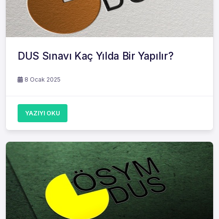
DUS Sınavı Kaç Yılda Bir Yapılır?
8 Ocak 2025
YAZIYI OKU