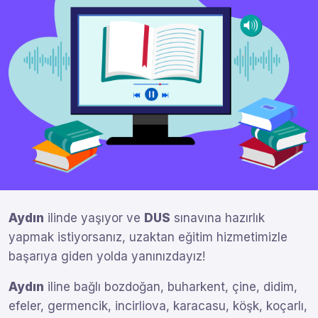
Aydın
ilinde yaşıyor ve
DUS
sınavına hazırlık
yapmak istiyorsanız, uzaktan eğitim hizmetimizle
başarıya giden yolda yanınızdayız!
Aydın
iline bağlı bozdoğan, buharkent, çine, didim,
efeler, germencik, incirliova, karacasu, köşk, koçarlı,