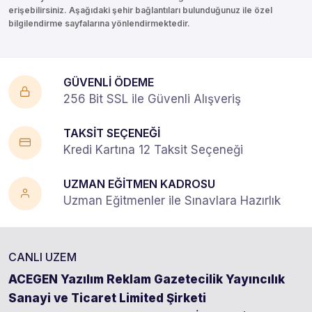
erişebilirsiniz. Aşağıdaki şehir bağlantıları bulunduğunuz ile özel
bilgilendirme sayfalarına yönlendirmektedir.
GÜVENLİ ÖDEME
256 Bit SSL ile Güvenli Alışveriş
TAKSİT SEÇENEĞİ
Kredi Kartına 12 Taksit Seçeneği
UZMAN EĞİTMEN KADROSU
Uzman Eğitmenler ile Sınavlara Hazırlık
CANLI UZEM
ACEGEN Yazılım Reklam Gazetecilik Yayıncılık
Sanayi ve Ticaret Limited Şirketi