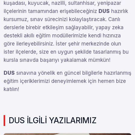
kuşadası, kuyucak, nazilli, sultanhisar, yenipazar
ilçelerinin tamamından erişebileceğiniz
DUS
hazırlık
kursumuz, sınav sürecinizi kolaylaştıracak. Canlı
derslerle birebir etkileşim sağlayabilir, yapay zeka
destekli akıllı eğitim modüllerimizle kendi hızınıza
göre ilerleyebilirsiniz. İster şehir merkezinde olun
ister ilçelerde, size en uygun şekilde tasarlanmış bu
kursla sınavda başarıyı yakalamak mümkün!
DUS
sınavına yönelik en güncel bilgilerle hazırlanmış
eğitim içeriklerimizi deneyimlemek için hemen bize
katılın!
DUS İLGİLİ YAZILARIMIZ