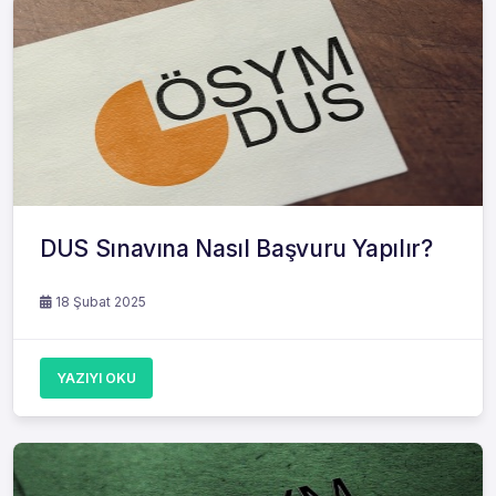
DUS Sınavına Nasıl Başvuru Yapılır?
18 Şubat 2025
YAZIYI OKU