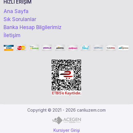
HIZLI ERİŞİM
Ana Sayfa
Sık Sorulanlar
Banka Hesap Bilgilerimiz
İletişim
Copyright © 2021 - 2026 canliuzem.com
Kursiyer Girişi