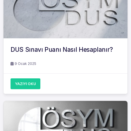
DUS Sınavı Puanı Nasıl Hesaplanır?
9 Ocak 2025
YAZIYI OKU