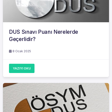
DUS Sınavı Puanı Nerelerde
Geçerlidir?
8 Ocak 2025
YAZIYI OKU