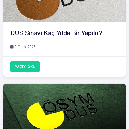
DUS Sınavı Kaç Yılda Bir Yapılır?
8 Ocak 2025
YAZIYI OKU