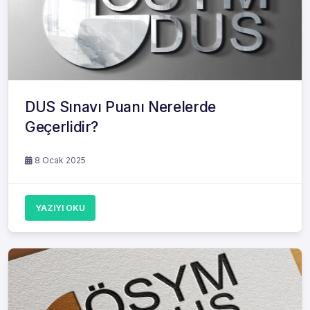
DUS Sınavı Puanı Nerelerde
Geçerlidir?
8 Ocak 2025
YAZIYI OKU