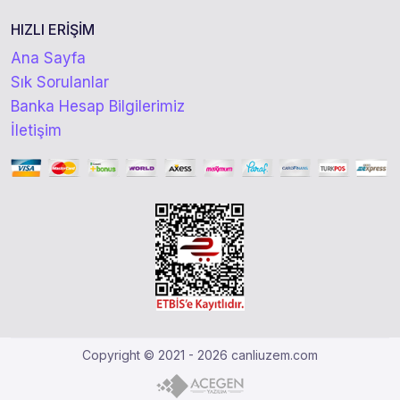
HIZLI ERİŞİM
Ana Sayfa
Sık Sorulanlar
Banka Hesap Bilgilerimiz
İletişim
Copyright © 2021 - 2026 canliuzem.com