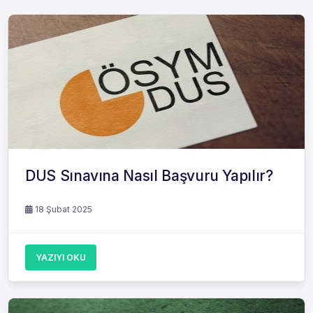
DUS Sınavına Nasıl Başvuru Yapılır?
18 Şubat 2025
YAZIYI OKU