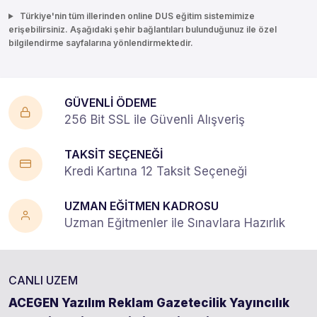
Türkiye'nin tüm illerinden online DUS eğitim sistemimize
erişebilirsiniz. Aşağıdaki şehir bağlantıları bulunduğunuz ile özel
bilgilendirme sayfalarına yönlendirmektedir.
GÜVENLİ ÖDEME
256 Bit SSL ile Güvenli Alışveriş
TAKSİT SEÇENEĞİ
Kredi Kartına 12 Taksit Seçeneği
UZMAN EĞİTMEN KADROSU
Uzman Eğitmenler ile Sınavlara Hazırlık
CANLI UZEM
ACEGEN Yazılım Reklam Gazetecilik Yayıncılık