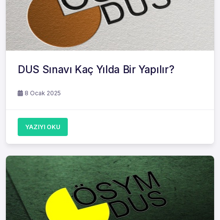
DUS Sınavı Kaç Yılda Bir Yapılır?
8 Ocak 2025
YAZIYI OKU