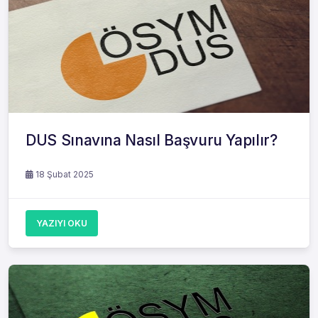
DUS Sınavına Nasıl Başvuru Yapılır?
18 Şubat 2025
YAZIYI OKU