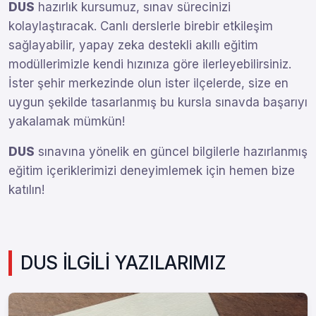
DUS
hazırlık kursumuz, sınav sürecinizi
kolaylaştıracak. Canlı derslerle birebir etkileşim
sağlayabilir, yapay zeka destekli akıllı eğitim
modüllerimizle kendi hızınıza göre ilerleyebilirsiniz.
İster şehir merkezinde olun ister ilçelerde, size en
uygun şekilde tasarlanmış bu kursla sınavda başarıyı
yakalamak mümkün!
DUS
sınavına yönelik en güncel bilgilerle hazırlanmış
eğitim içeriklerimizi deneyimlemek için hemen bize
katılın!
DUS İLGİLİ YAZILARIMIZ