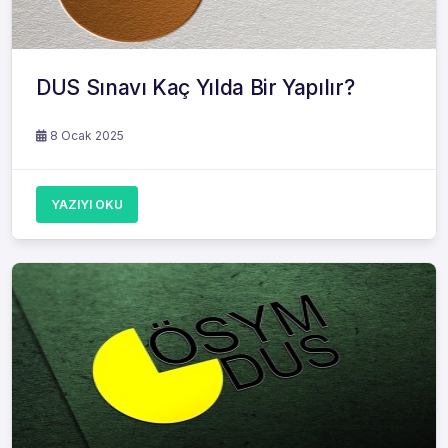
DUS Sınavı Kaç Yılda Bir Yapılır?
8 Ocak 2025
YAZIYI OKU