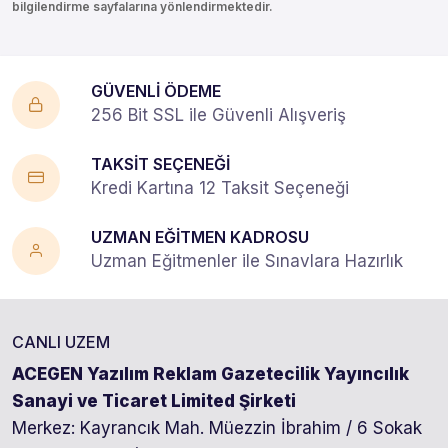
bilgilendirme sayfalarına yönlendirmektedir.
GÜVENLİ ÖDEME
256 Bit SSL ile Güvenli Alışveriş
TAKSİT SEÇENEĞİ
Kredi Kartına 12 Taksit Seçeneği
UZMAN EĞİTMEN KADROSU
Uzman Eğitmenler ile Sınavlara Hazırlık
CANLI UZEM
ACEGEN Yazılım Reklam Gazetecilik Yayıncılık
Sanayi ve Ticaret Limited Şirketi
Merkez: Kayrancık Mah. Müezzin İbrahim / 6 Sokak