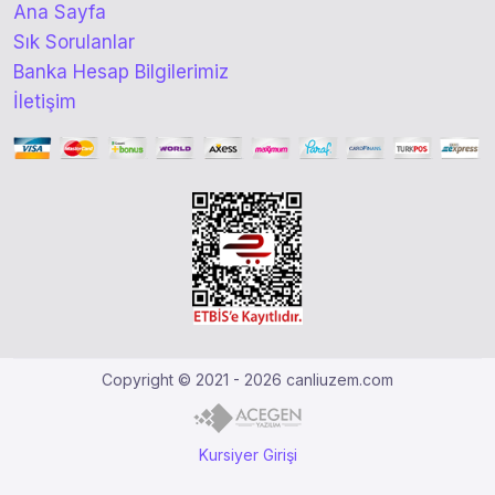
Ana Sayfa
Sık Sorulanlar
Banka Hesap Bilgilerimiz
İletişim
Copyright © 2021 - 2026 canliuzem.com
Kursiyer Girişi