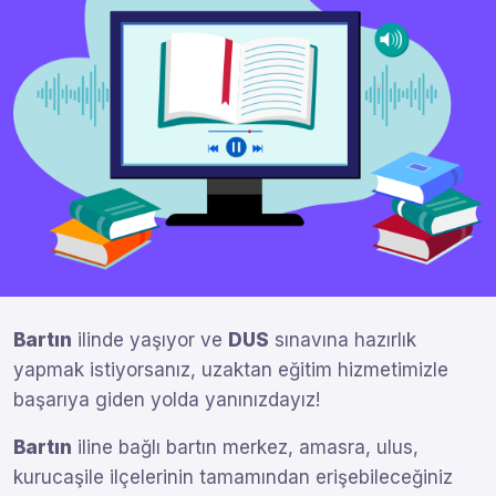
Bartın
ilinde yaşıyor ve
DUS
sınavına hazırlık
yapmak istiyorsanız, uzaktan eğitim hizmetimizle
başarıya giden yolda yanınızdayız!
Bartın
iline bağlı bartın merkez, amasra, ulus,
kurucaşile ilçelerinin tamamından erişebileceğiniz