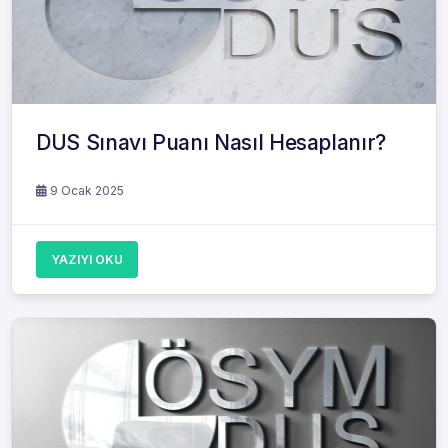
DUS Sınavı Puanı Nasıl Hesaplanır?
9 Ocak 2025
YAZIYI OKU