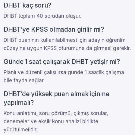
DHBT kaç soru?
DHBT toplam 40 sorudan oluşur.
DHBT’ye KPSS olmadan girilir mi?
DHBT puanının kullanılabilmesi için adayın öğrenim
düzeyine uygun KPSS oturumuna da girmesi gerekir.
Günde 1 saat çalışarak DHBT yetişir mi?
Planlı ve düzenli çalışılırsa günde 1 saatlik çalışma
bile fayda sağlar.
DHBT’de yüksek puan almak için ne
yapılmalı?
Konu anlatımı, soru çözümü, çıkmış sorular,
denemeler ve eksik konu analizi birlikte
yürütülmelidir.