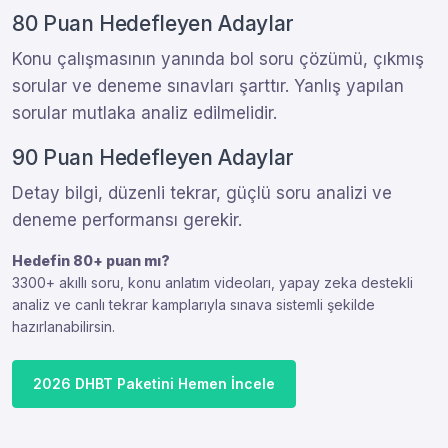
80 Puan Hedefleyen Adaylar
Konu çalışmasının yanında bol soru çözümü, çıkmış
sorular ve deneme sınavları şarttır. Yanlış yapılan
sorular mutlaka analiz edilmelidir.
90 Puan Hedefleyen Adaylar
Detay bilgi, düzenli tekrar, güçlü soru analizi ve
deneme performansı gerekir.
Hedefin 80+ puan mı?
3300+ akıllı soru, konu anlatım videoları, yapay zeka destekli
analiz ve canlı tekrar kamplarıyla sınava sistemli şekilde
hazırlanabilirsin.
2026 DHBT Paketini Hemen İncele