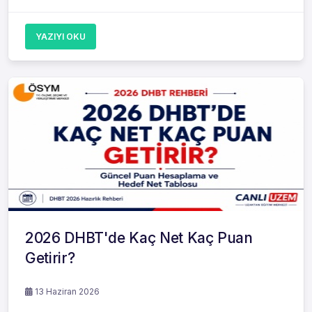
YAZIYI OKU
2026 DHBT'de Kaç Net Kaç Puan
Getirir?
13 Haziran 2026