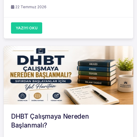
22 Temmuz 2026
YAZIYI OKU
DHBT Çalışmaya Nereden
Başlanmalı?