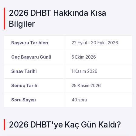
2026 DHBT Hakkında Kısa
Bilgiler
Başvuru Tarihleri
22 Eylül - 30 Eylül 2026
Geç Başvuru Günü
5 Ekim 2026
Sınav Tarihi
1 Kasım 2026
Sonuç Tarihi
25 Kasım 2026
Soru Sayısı
40 soru
2026 DHBT'ye Kaç Gün Kaldı?