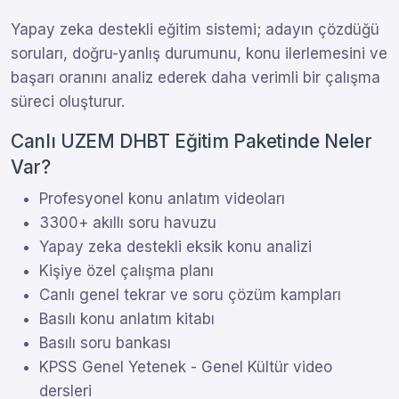
Yapay zeka destekli eğitim sistemi; adayın çözdüğü
soruları, doğru-yanlış durumunu, konu ilerlemesini ve
başarı oranını analiz ederek daha verimli bir çalışma
süreci oluşturur.
Canlı UZEM DHBT Eğitim Paketinde Neler
Var?
Profesyonel konu anlatım videoları
3300+ akıllı soru havuzu
Yapay zeka destekli eksik konu analizi
Kişiye özel çalışma planı
Canlı genel tekrar ve soru çözüm kampları
Basılı konu anlatım kitabı
Basılı soru bankası
KPSS Genel Yetenek - Genel Kültür video
dersleri