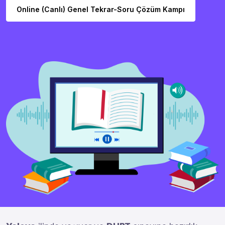
Online (Canlı) Genel Tekrar-Soru Çözüm Kampı