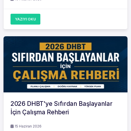
YAZIYI OKU
2026 DHBT'ye Sıfırdan Başlayanlar
İçin Çalışma Rehberi
15 Haziran 2026