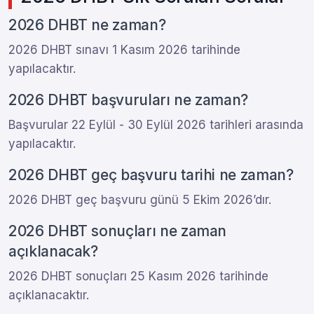
2026 DHBT ne zaman?
2026 DHBT sınavı 1 Kasım 2026 tarihinde
yapılacaktır.
2026 DHBT başvuruları ne zaman?
Başvurular 22 Eylül - 30 Eylül 2026 tarihleri arasında
yapılacaktır.
2026 DHBT geç başvuru tarihi ne zaman?
2026 DHBT geç başvuru günü 5 Ekim 2026’dır.
2026 DHBT sonuçları ne zaman
açıklanacak?
2026 DHBT sonuçları 25 Kasım 2026 tarihinde
açıklanacaktır.