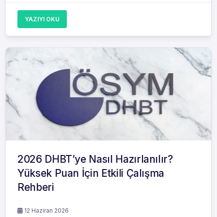
YAZIYI OKU
2026 DHBT’ye Nasıl Hazırlanılır?
Yüksek Puan İçin Etkili Çalışma
Rehberi
12 Haziran 2026