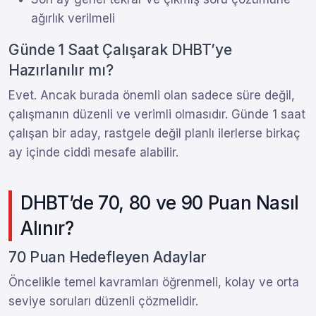
ağırlık verilmeli
Günde 1 Saat Çalışarak DHBT’ye
Hazırlanılır mı?
Evet. Ancak burada önemli olan sadece süre değil,
çalışmanın düzenli ve verimli olmasıdır. Günde 1 saat
çalışan bir aday, rastgele değil planlı ilerlerse birkaç
ay içinde ciddi mesafe alabilir.
DHBT’de 70, 80 ve 90 Puan Nasıl
Alınır?
70 Puan Hedefleyen Adaylar
Öncelikle temel kavramları öğrenmeli, kolay ve orta
seviye soruları düzenli çözmelidir.