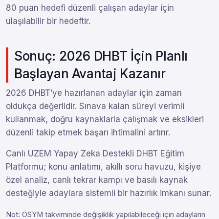
80 puan hedefi düzenli çalışan adaylar için
ulaşılabilir bir hedeftir.
Sonuç: 2026 DHBT İçin Planlı
Başlayan Avantaj Kazanır
2026 DHBT’ye hazırlanan adaylar için zaman
oldukça değerlidir. Sınava kalan süreyi verimli
kullanmak, doğru kaynaklarla çalışmak ve eksikleri
düzenli takip etmek başarı ihtimalini artırır.
Canlı UZEM Yapay Zeka Destekli DHBT Eğitim
Platformu; konu anlatımı, akıllı soru havuzu, kişiye
özel analiz, canlı tekrar kampı ve basılı kaynak
desteğiyle adaylara sistemli bir hazırlık imkanı sunar.
Not: ÖSYM takviminde değişiklik yapılabileceği için adayların