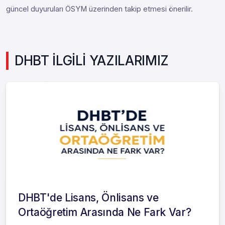
güncel duyuruları ÖSYM üzerinden takip etmesi önerilir.
DHBT İLGİLİ YAZILARIMIZ
DHBT'de Lisans, Önlisans ve
Ortaöğretim Arasında Ne Fark Var?