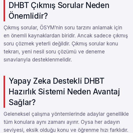
DHBT Çıkmış Sorular Neden
Önemlidir?
Çıkmış sorular, ÖSYM’nin soru tarzını anlamak için
en önemli kaynaklardan biridir. Ancak sadece çıkmış
soru çözmek yeterli değildir. Çıkmış sorular konu
tekrarı, yeni nesil soru çözümü ve deneme
sınavlarıyla desteklenmelidir.
Yapay Zeka Destekli DHBT
Hazırlık Sistemi Neden Avantaj
Sağlar?
Geleneksel çalışma yöntemlerinde adaylar genellikle
tüm konulara aynı zamanı ayırır. Oysa her adayın
seviyesi, eksik olduğu konu ve öğrenme hızı farklıdır.