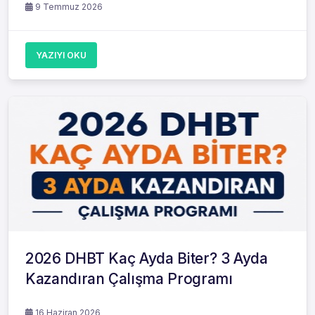
9 Temmuz 2026
YAZIYI OKU
2026 DHBT Kaç Ayda Biter? 3 Ayda
Kazandıran Çalışma Programı
16 Haziran 2026