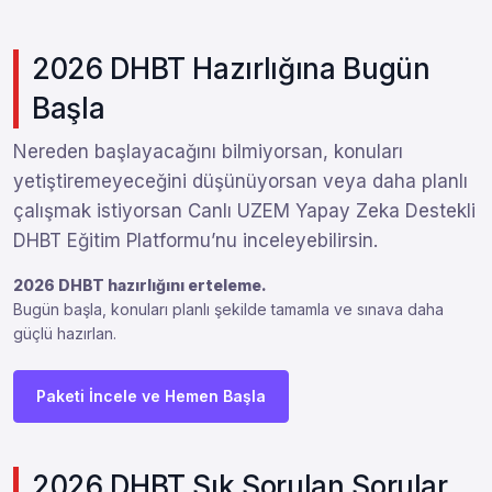
2026 DHBT Hazırlığına Bugün
Başla
Nereden başlayacağını bilmiyorsan, konuları
yetiştiremeyeceğini düşünüyorsan veya daha planlı
çalışmak istiyorsan Canlı UZEM Yapay Zeka Destekli
DHBT Eğitim Platformu’nu inceleyebilirsin.
2026 DHBT hazırlığını erteleme.
Bugün başla, konuları planlı şekilde tamamla ve sınava daha
güçlü hazırlan.
Paketi İncele ve Hemen Başla
2026 DHBT Sık Sorulan Sorular