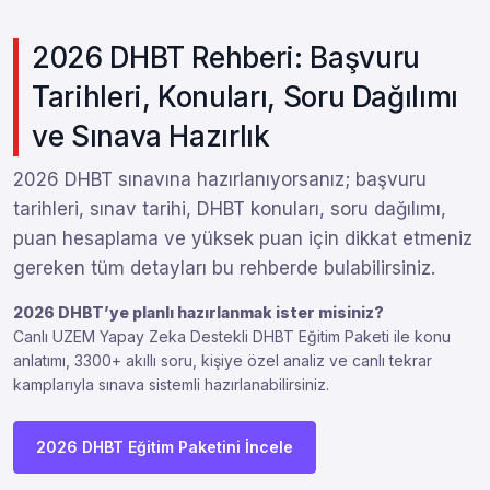
2026 DHBT Rehberi: Başvuru
Tarihleri, Konuları, Soru Dağılımı
ve Sınava Hazırlık
2026 DHBT sınavına hazırlanıyorsanız; başvuru
tarihleri, sınav tarihi, DHBT konuları, soru dağılımı,
puan hesaplama ve yüksek puan için dikkat etmeniz
gereken tüm detayları bu rehberde bulabilirsiniz.
2026 DHBT’ye planlı hazırlanmak ister misiniz?
Canlı UZEM Yapay Zeka Destekli DHBT Eğitim Paketi ile konu
anlatımı, 3300+ akıllı soru, kişiye özel analiz ve canlı tekrar
kamplarıyla sınava sistemli hazırlanabilirsiniz.
2026 DHBT Eğitim Paketini İncele