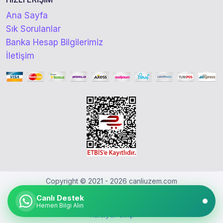
Ana Sayfa
Sık Sorulanlar
Banka Hesap Bilgilerimiz
İletişim
Copyright © 2021 - 2026 canliuzem.com
Canlı Destek
Hemen Bilgi Alın
Kursiyer Girişi