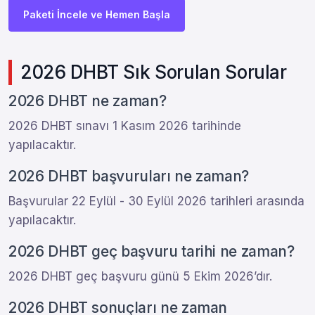
Paketi İncele ve Hemen Başla
2026 DHBT Sık Sorulan Sorular
2026 DHBT ne zaman?
2026 DHBT sınavı 1 Kasım 2026 tarihinde
yapılacaktır.
2026 DHBT başvuruları ne zaman?
Başvurular 22 Eylül - 30 Eylül 2026 tarihleri arasında
yapılacaktır.
2026 DHBT geç başvuru tarihi ne zaman?
2026 DHBT geç başvuru günü 5 Ekim 2026’dır.
2026 DHBT sonuçları ne zaman