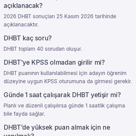
açıklanacak?
2026 DHBT sonuçları 25 Kasım 2026 tarihinde
açıklanacaktır.
DHBT kaç soru?
DHBT toplam 40 sorudan oluşur.
DHBT’ye KPSS olmadan girilir mi?
DHBT puanının kullanılabilmesi için adayın öğrenim
düzeyine uygun KPSS oturumuna da girmesi gerekir.
Günde 1 saat çalışarak DHBT yetişir mi?
Planlı ve düzenli çalışılırsa günde 1 saatlik çalışma
bile fayda sağlar.
DHBT’de yüksek puan almak için ne