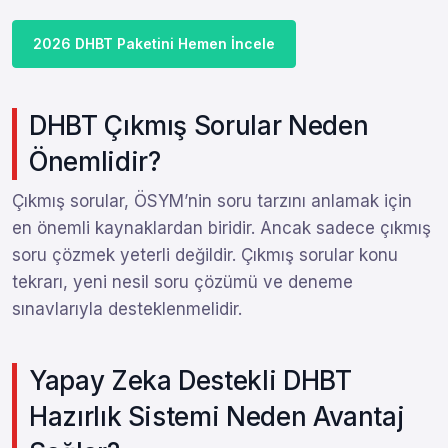
2026 DHBT Paketini Hemen İncele
DHBT Çıkmış Sorular Neden
Önemlidir?
Çıkmış sorular, ÖSYM’nin soru tarzını anlamak için
en önemli kaynaklardan biridir. Ancak sadece çıkmış
soru çözmek yeterli değildir. Çıkmış sorular konu
tekrarı, yeni nesil soru çözümü ve deneme
sınavlarıyla desteklenmelidir.
Yapay Zeka Destekli DHBT
Hazırlık Sistemi Neden Avantaj