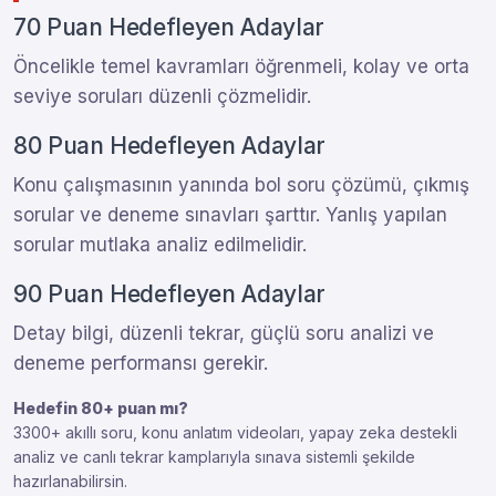
70 Puan Hedefleyen Adaylar
Öncelikle temel kavramları öğrenmeli, kolay ve orta
seviye soruları düzenli çözmelidir.
80 Puan Hedefleyen Adaylar
Konu çalışmasının yanında bol soru çözümü, çıkmış
sorular ve deneme sınavları şarttır. Yanlış yapılan
sorular mutlaka analiz edilmelidir.
90 Puan Hedefleyen Adaylar
Detay bilgi, düzenli tekrar, güçlü soru analizi ve
deneme performansı gerekir.
Hedefin 80+ puan mı?
3300+ akıllı soru, konu anlatım videoları, yapay zeka destekli
analiz ve canlı tekrar kamplarıyla sınava sistemli şekilde
hazırlanabilirsin.