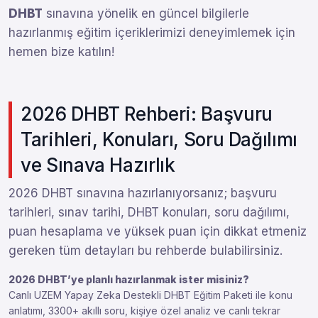
DHBT
sınavına yönelik en güncel bilgilerle
hazırlanmış eğitim içeriklerimizi deneyimlemek için
hemen bize katılın!
2026 DHBT Rehberi: Başvuru
Tarihleri, Konuları, Soru Dağılımı
ve Sınava Hazırlık
2026 DHBT sınavına hazırlanıyorsanız; başvuru
tarihleri, sınav tarihi, DHBT konuları, soru dağılımı,
puan hesaplama ve yüksek puan için dikkat etmeniz
gereken tüm detayları bu rehberde bulabilirsiniz.
2026 DHBT’ye planlı hazırlanmak ister misiniz?
Canlı UZEM Yapay Zeka Destekli DHBT Eğitim Paketi ile konu
anlatımı, 3300+ akıllı soru, kişiye özel analiz ve canlı tekrar