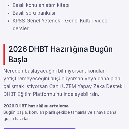
Basılı konu anlatım kitabı
Basılı soru bankası
KPSS Genel Yetenek - Genel Kültür video
dersleri
2026 DHBT Hazırlığına Bugün
Başla
Nereden başlayacağını bilmiyorsan, konuları
yetiştiremeyeceğini düşünüyorsan veya daha planlı
çalışmak istiyorsan Canlı UZEM Yapay Zeka Destekli
DHBT Eğitim Platformu’nu inceleyebilirsin.
2026 DHBT hazırlığını erteleme.
Bugün başla, konuları planlı şekilde tamamla ve sınava daha
güçlü hazırlan.