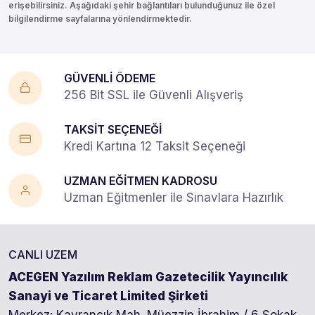
erişebilirsiniz. Aşağıdaki şehir bağlantıları bulunduğunuz ile özel
bilgilendirme sayfalarına yönlendirmektedir.
GÜVENLİ ÖDEME
256 Bit SSL ile Güvenli Alışveriş
TAKSİT SEÇENEĞİ
Kredi Kartına 12 Taksit Seçeneği
UZMAN EĞİTMEN KADROSU
Uzman Eğitmenler ile Sınavlara Hazırlık
CANLI UZEM
ACEGEN Yazılım Reklam Gazetecilik Yayıncılık
Sanayi ve Ticaret Limited Şirketi