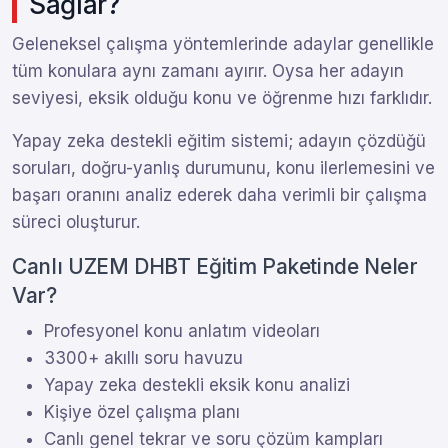
Sağlar?
Geleneksel çalışma yöntemlerinde adaylar genellikle
tüm konulara aynı zamanı ayırır. Oysa her adayın
seviyesi, eksik olduğu konu ve öğrenme hızı farklıdır.
Yapay zeka destekli eğitim sistemi; adayın çözdüğü
soruları, doğru-yanlış durumunu, konu ilerlemesini ve
başarı oranını analiz ederek daha verimli bir çalışma
süreci oluşturur.
Canlı UZEM DHBT Eğitim Paketinde Neler
Var?
Profesyonel konu anlatım videoları
3300+ akıllı soru havuzu
Yapay zeka destekli eksik konu analizi
Kişiye özel çalışma planı
Canlı genel tekrar ve soru çözüm kampları