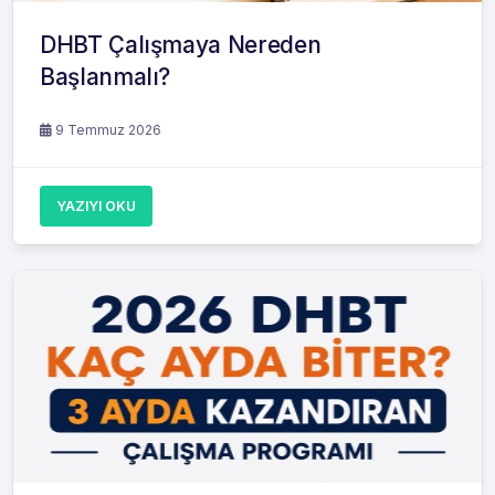
DHBT Çalışmaya Nereden
Başlanmalı?
9 Temmuz 2026
YAZIYI OKU