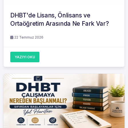
DHBT'de Lisans, Önlisans ve
Ortaöğretim Arasında Ne Fark Var?
22 Temmuz 2026
YAZIYI OKU