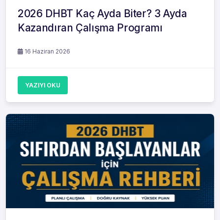
2026 DHBT Kaç Ayda Biter? 3 Ayda
Kazandıran Çalışma Programı
16 Haziran 2026
YAZIYI OKU