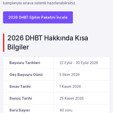
kamplarıyla sınava sistemli hazırlanabilirsiniz.
2026 DHBT Eğitim Paketini İncele
2026 DHBT Hakkında Kısa
Bilgiler
Başvuru Tarihleri
22 Eylül - 30 Eylül 2026
Geç Başvuru Günü
5 Ekim 2026
Sınav Tarihi
1 Kasım 2026
Sonuç Tarihi
25 Kasım 2026
Soru Sayısı
40 soru