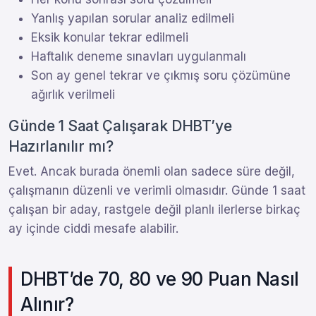
Yanlış yapılan sorular analiz edilmeli
Eksik konular tekrar edilmeli
Haftalık deneme sınavları uygulanmalı
Son ay genel tekrar ve çıkmış soru çözümüne
ağırlık verilmeli
Günde 1 Saat Çalışarak DHBT’ye
Hazırlanılır mı?
Evet. Ancak burada önemli olan sadece süre değil,
çalışmanın düzenli ve verimli olmasıdır. Günde 1 saat
çalışan bir aday, rastgele değil planlı ilerlerse birkaç
ay içinde ciddi mesafe alabilir.
DHBT’de 70, 80 ve 90 Puan Nasıl
Alınır?