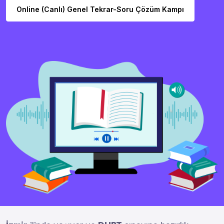
Online (Canlı) Genel Tekrar-Soru Çözüm Kampı