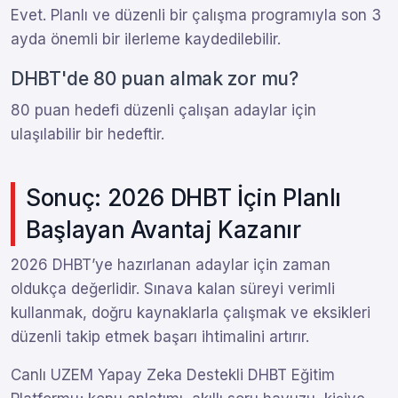
Evet. Planlı ve düzenli bir çalışma programıyla son 3
ayda önemli bir ilerleme kaydedilebilir.
DHBT'de 80 puan almak zor mu?
80 puan hedefi düzenli çalışan adaylar için
ulaşılabilir bir hedeftir.
Sonuç: 2026 DHBT İçin Planlı
Başlayan Avantaj Kazanır
2026 DHBT’ye hazırlanan adaylar için zaman
oldukça değerlidir. Sınava kalan süreyi verimli
kullanmak, doğru kaynaklarla çalışmak ve eksikleri
düzenli takip etmek başarı ihtimalini artırır.
Canlı UZEM Yapay Zeka Destekli DHBT Eğitim