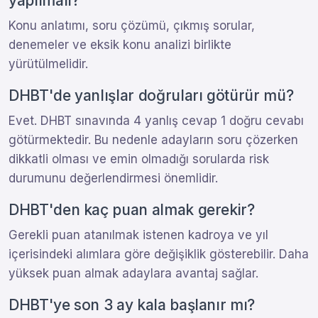
yapılmalı?
Konu anlatımı, soru çözümü, çıkmış sorular,
denemeler ve eksik konu analizi birlikte
yürütülmelidir.
DHBT'de yanlışlar doğruları götürür mü?
Evet. DHBT sınavında 4 yanlış cevap 1 doğru cevabı
götürmektedir. Bu nedenle adayların soru çözerken
dikkatli olması ve emin olmadığı sorularda risk
durumunu değerlendirmesi önemlidir.
DHBT'den kaç puan almak gerekir?
Gerekli puan atanılmak istenen kadroya ve yıl
içerisindeki alımlara göre değişiklik gösterebilir. Daha
yüksek puan almak adaylara avantaj sağlar.
DHBT'ye son 3 ay kala başlanır mı?