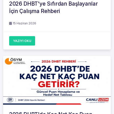
2026 DHBT'ye Sıfırdan Başlayanlar
İçin Çalışma Rehberi
15 Haziran 2026
YAZIYI OKU