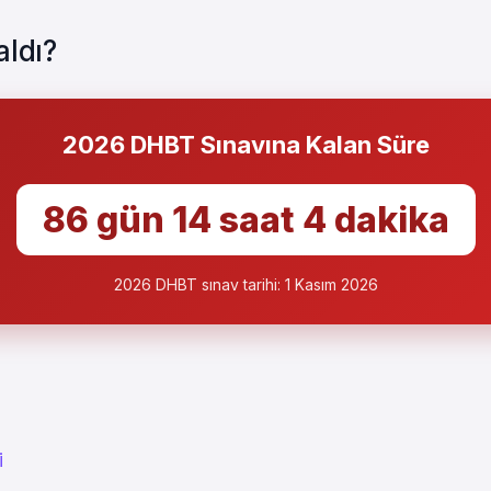
ldı?
2026 DHBT Sınavına Kalan Süre
86 gün 14 saat 4 dakika
2026 DHBT sınav tarihi: 1 Kasım 2026
i