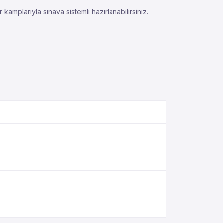
kamplarıyla sınava sistemli hazırlanabilirsiniz.