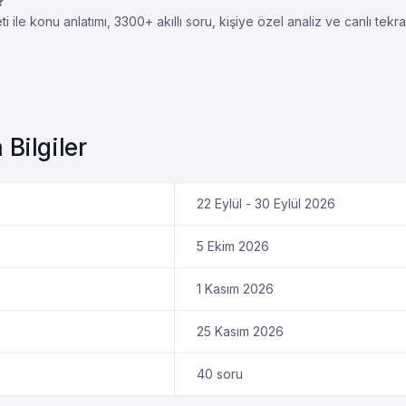
?
e konu anlatımı, 3300+ akıllı soru, kişiye özel analiz ve canlı tekrar 
Bilgiler
22 Eylül - 30 Eylül 2026
5 Ekim 2026
1 Kasım 2026
25 Kasım 2026
40 soru