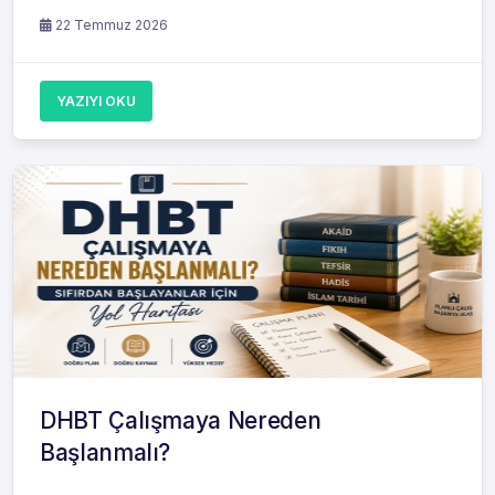
22 Temmuz 2026
YAZIYI OKU
DHBT Çalışmaya Nereden
Başlanmalı?