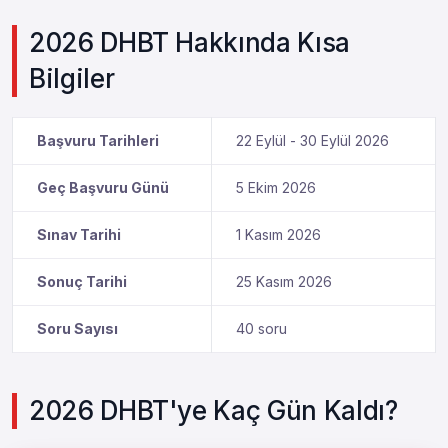
2026 DHBT Hakkında Kısa
Bilgiler
Başvuru Tarihleri
22 Eylül - 30 Eylül 2026
Geç Başvuru Günü
5 Ekim 2026
Sınav Tarihi
1 Kasım 2026
Sonuç Tarihi
25 Kasım 2026
Soru Sayısı
40 soru
2026 DHBT'ye Kaç Gün Kaldı?