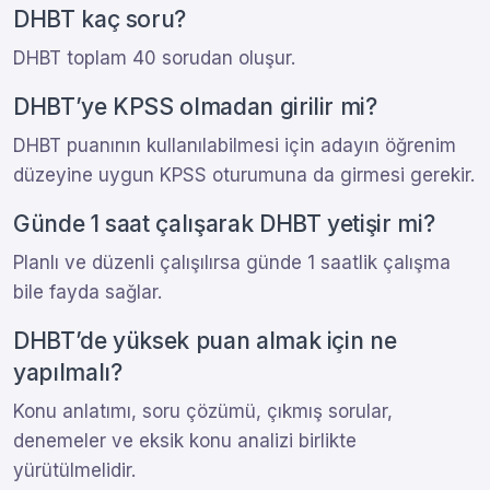
DHBT kaç soru?
DHBT toplam 40 sorudan oluşur.
DHBT’ye KPSS olmadan girilir mi?
DHBT puanının kullanılabilmesi için adayın öğrenim
düzeyine uygun KPSS oturumuna da girmesi gerekir.
Günde 1 saat çalışarak DHBT yetişir mi?
Planlı ve düzenli çalışılırsa günde 1 saatlik çalışma
bile fayda sağlar.
DHBT’de yüksek puan almak için ne
yapılmalı?
Konu anlatımı, soru çözümü, çıkmış sorular,
denemeler ve eksik konu analizi birlikte
yürütülmelidir.