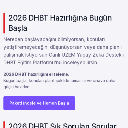
2026 DHBT Hazırlığına Bugün
Başla
Nereden başlayacağını bilmiyorsan, konuları
yetiştiremeyeceğini düşünüyorsan veya daha planlı
çalışmak istiyorsan Canlı UZEM Yapay Zeka Destekli
DHBT Eğitim Platformu’nu inceleyebilirsin.
2026 DHBT hazırlığını erteleme.
Bugün başla, konuları planlı şekilde tamamla ve sınava daha
güçlü hazırlan.
Paketi İncele ve Hemen Başla
2026 DHBT Sık Sorulan Sorular