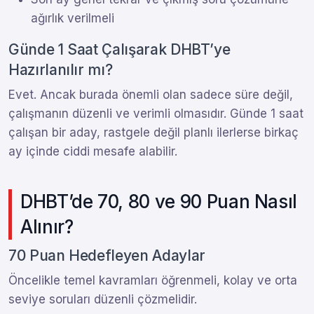
ağırlık verilmeli
Günde 1 Saat Çalışarak DHBT’ye
Hazırlanılır mı?
Evet. Ancak burada önemli olan sadece süre değil,
çalışmanın düzenli ve verimli olmasıdır. Günde 1 saat
çalışan bir aday, rastgele değil planlı ilerlerse birkaç
ay içinde ciddi mesafe alabilir.
DHBT’de 70, 80 ve 90 Puan Nasıl
Alınır?
70 Puan Hedefleyen Adaylar
Öncelikle temel kavramları öğrenmeli, kolay ve orta
seviye soruları düzenli çözmelidir.