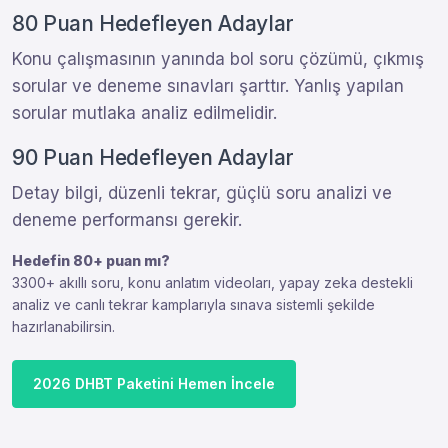
80 Puan Hedefleyen Adaylar
Konu çalışmasının yanında bol soru çözümü, çıkmış
sorular ve deneme sınavları şarttır. Yanlış yapılan
sorular mutlaka analiz edilmelidir.
90 Puan Hedefleyen Adaylar
Detay bilgi, düzenli tekrar, güçlü soru analizi ve
deneme performansı gerekir.
Hedefin 80+ puan mı?
3300+ akıllı soru, konu anlatım videoları, yapay zeka destekli
analiz ve canlı tekrar kamplarıyla sınava sistemli şekilde
hazırlanabilirsin.
2026 DHBT Paketini Hemen İncele