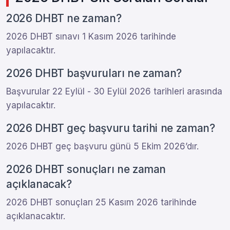
2026 DHBT ne zaman?
2026 DHBT sınavı 1 Kasım 2026 tarihinde
yapılacaktır.
2026 DHBT başvuruları ne zaman?
Başvurular 22 Eylül - 30 Eylül 2026 tarihleri arasında
yapılacaktır.
2026 DHBT geç başvuru tarihi ne zaman?
2026 DHBT geç başvuru günü 5 Ekim 2026’dır.
2026 DHBT sonuçları ne zaman
açıklanacak?
2026 DHBT sonuçları 25 Kasım 2026 tarihinde
açıklanacaktır.