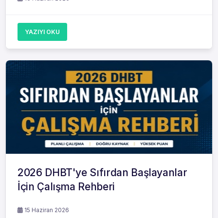
YAZIYI OKU
2026 DHBT'ye Sıfırdan Başlayanlar
İçin Çalışma Rehberi
15 Haziran 2026