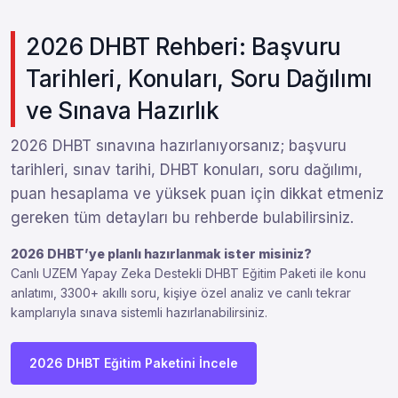
2026 DHBT Rehberi: Başvuru
Tarihleri, Konuları, Soru Dağılımı
ve Sınava Hazırlık
2026 DHBT sınavına hazırlanıyorsanız; başvuru
tarihleri, sınav tarihi, DHBT konuları, soru dağılımı,
puan hesaplama ve yüksek puan için dikkat etmeniz
gereken tüm detayları bu rehberde bulabilirsiniz.
2026 DHBT’ye planlı hazırlanmak ister misiniz?
Canlı UZEM Yapay Zeka Destekli DHBT Eğitim Paketi ile konu
anlatımı, 3300+ akıllı soru, kişiye özel analiz ve canlı tekrar
kamplarıyla sınava sistemli hazırlanabilirsiniz.
2026 DHBT Eğitim Paketini İncele