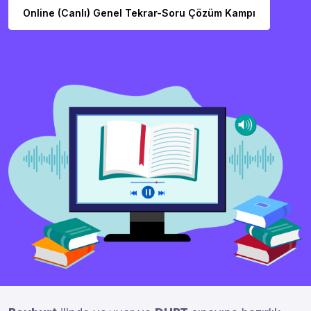
Online (Canlı) Genel Tekrar-Soru Çözüm Kampı