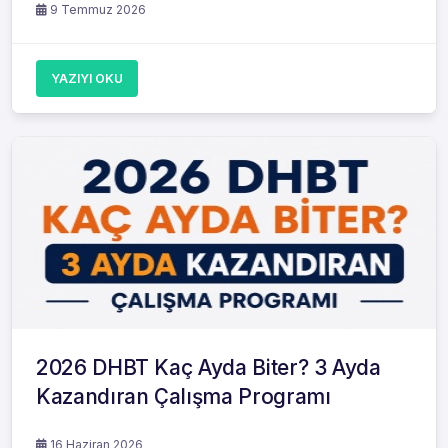
9 Temmuz 2026
YAZIYI OKU
2026 DHBT Kaç Ayda Biter? 3 Ayda
Kazandıran Çalışma Programı
16 Haziran 2026