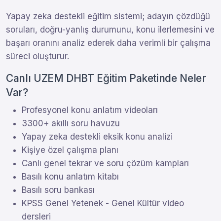
Yapay zeka destekli eğitim sistemi; adayın çözdüğü
soruları, doğru-yanlış durumunu, konu ilerlemesini ve
başarı oranını analiz ederek daha verimli bir çalışma
süreci oluşturur.
Canlı UZEM DHBT Eğitim Paketinde Neler
Var?
Profesyonel konu anlatım videoları
3300+ akıllı soru havuzu
Yapay zeka destekli eksik konu analizi
Kişiye özel çalışma planı
Canlı genel tekrar ve soru çözüm kampları
Basılı konu anlatım kitabı
Basılı soru bankası
KPSS Genel Yetenek - Genel Kültür video
dersleri