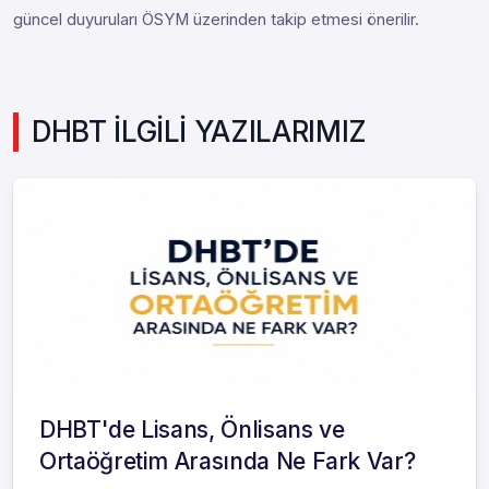
güncel duyuruları ÖSYM üzerinden takip etmesi önerilir.
DHBT İLGİLİ YAZILARIMIZ
DHBT'de Lisans, Önlisans ve
Ortaöğretim Arasında Ne Fark Var?