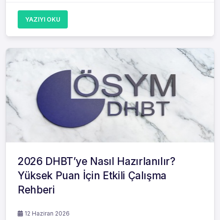
YAZIYI OKU
2026 DHBT’ye Nasıl Hazırlanılır?
Yüksek Puan İçin Etkili Çalışma
Rehberi
12 Haziran 2026