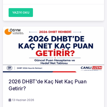
YAZIYI OKU
2026 DHBT'de Kaç Net Kaç Puan
Getirir?
13 Haziran 2026