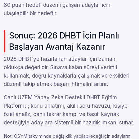
80 puan hedefi düzenli çalışan adaylar için
ulaşılabilir bir hedeftir.
Sonuç: 2026 DHBT İçin Planlı
Başlayan Avantaj Kazanır
2026 DHBT’ye hazırlanan adaylar için zaman
oldukça değerlidir. Sınava kalan süreyi verimli
kullanmak, doğru kaynaklarla çalışmak ve eksikleri
düzenli takip etmek başarı ihtimalini artırır.
Canlı UZEM Yapay Zeka Destekli DHBT Eğitim
Platformu; konu anlatımı, akıllı soru havuzu, kişiye
özel analiz, canlı tekrar kampı ve basılı kaynak
desteğiyle adaylara sistemli bir hazırlık imkanı sunar.
Not: ÖSYM takviminde değişiklik yapılabileceği için adayların