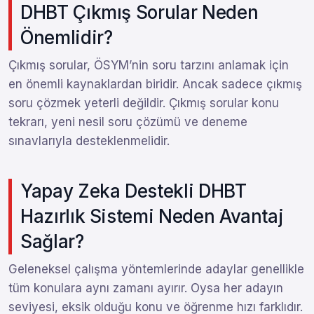
DHBT Çıkmış Sorular Neden
Önemlidir?
Çıkmış sorular, ÖSYM’nin soru tarzını anlamak için
en önemli kaynaklardan biridir. Ancak sadece çıkmış
soru çözmek yeterli değildir. Çıkmış sorular konu
tekrarı, yeni nesil soru çözümü ve deneme
sınavlarıyla desteklenmelidir.
Yapay Zeka Destekli DHBT
Hazırlık Sistemi Neden Avantaj
Sağlar?
Geleneksel çalışma yöntemlerinde adaylar genellikle
tüm konulara aynı zamanı ayırır. Oysa her adayın
seviyesi, eksik olduğu konu ve öğrenme hızı farklıdır.