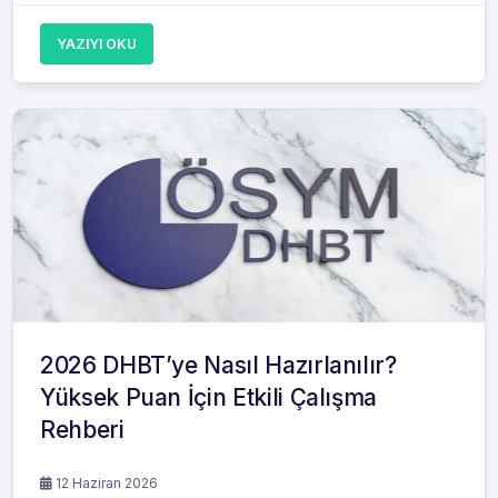
YAZIYI OKU
2026 DHBT’ye Nasıl Hazırlanılır?
Yüksek Puan İçin Etkili Çalışma
Rehberi
12 Haziran 2026