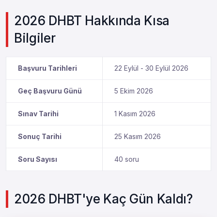
2026 DHBT Hakkında Kısa
Bilgiler
Başvuru Tarihleri
22 Eylül - 30 Eylül 2026
Geç Başvuru Günü
5 Ekim 2026
Sınav Tarihi
1 Kasım 2026
Sonuç Tarihi
25 Kasım 2026
Soru Sayısı
40 soru
2026 DHBT'ye Kaç Gün Kaldı?