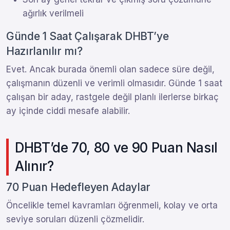
ağırlık verilmeli
Günde 1 Saat Çalışarak DHBT’ye
Hazırlanılır mı?
Evet. Ancak burada önemli olan sadece süre değil,
çalışmanın düzenli ve verimli olmasıdır. Günde 1 saat
çalışan bir aday, rastgele değil planlı ilerlerse birkaç
ay içinde ciddi mesafe alabilir.
DHBT’de 70, 80 ve 90 Puan Nasıl
Alınır?
70 Puan Hedefleyen Adaylar
Öncelikle temel kavramları öğrenmeli, kolay ve orta
seviye soruları düzenli çözmelidir.