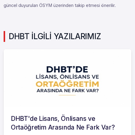
güncel duyuruları ÖSYM üzerinden takip etmesi önerilir.
DHBT İLGİLİ YAZILARIMIZ
DHBT'de Lisans, Önlisans ve
Ortaöğretim Arasında Ne Fark Var?