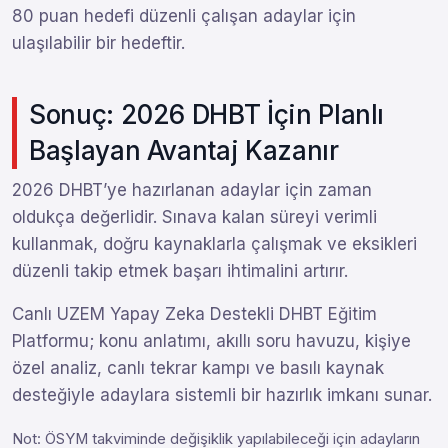
80 puan hedefi düzenli çalışan adaylar için
ulaşılabilir bir hedeftir.
Sonuç: 2026 DHBT İçin Planlı
Başlayan Avantaj Kazanır
2026 DHBT’ye hazırlanan adaylar için zaman
oldukça değerlidir. Sınava kalan süreyi verimli
kullanmak, doğru kaynaklarla çalışmak ve eksikleri
düzenli takip etmek başarı ihtimalini artırır.
Canlı UZEM Yapay Zeka Destekli DHBT Eğitim
Platformu; konu anlatımı, akıllı soru havuzu, kişiye
özel analiz, canlı tekrar kampı ve basılı kaynak
desteğiyle adaylara sistemli bir hazırlık imkanı sunar.
Not: ÖSYM takviminde değişiklik yapılabileceği için adayların