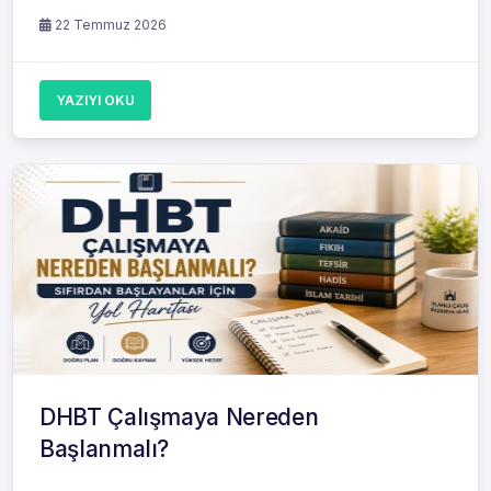
22 Temmuz 2026
YAZIYI OKU
DHBT Çalışmaya Nereden
Başlanmalı?