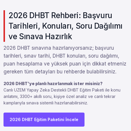
2026 DHBT Rehberi: Başvuru
Tarihleri, Konuları, Soru Dağılımı
ve Sınava Hazırlık
2026 DHBT sınavına hazırlanıyorsanız; başvuru
tarihleri, sınav tarihi, DHBT konuları, soru dağılımı,
puan hesaplama ve yüksek puan için dikkat etmeniz
gereken tüm detayları bu rehberde bulabilirsiniz.
2026 DHBT’ye planlı hazırlanmak ister misiniz?
Canlı UZEM Yapay Zeka Destekli DHBT Eğitim Paketi ile konu
anlatımı, 3300+ akıllı soru, kişiye özel analiz ve canlı tekrar
kamplarıyla sınava sistemli hazırlanabilirsiniz.
2026 DHBT Eğitim Paketini İncele