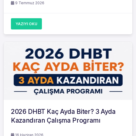
9 Temmuz 2026
YAZIYI OKU
2026 DHBT Kaç Ayda Biter? 3 Ayda
Kazandıran Çalışma Programı
16 Haziran 2026