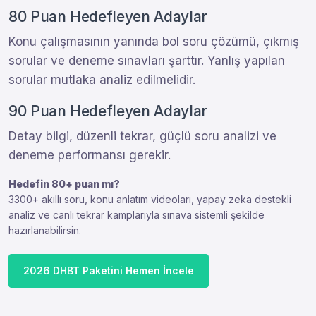
80 Puan Hedefleyen Adaylar
Konu çalışmasının yanında bol soru çözümü, çıkmış
sorular ve deneme sınavları şarttır. Yanlış yapılan
sorular mutlaka analiz edilmelidir.
90 Puan Hedefleyen Adaylar
Detay bilgi, düzenli tekrar, güçlü soru analizi ve
deneme performansı gerekir.
Hedefin 80+ puan mı?
3300+ akıllı soru, konu anlatım videoları, yapay zeka destekli
analiz ve canlı tekrar kamplarıyla sınava sistemli şekilde
hazırlanabilirsin.
2026 DHBT Paketini Hemen İncele