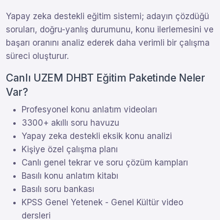
Yapay zeka destekli eğitim sistemi; adayın çözdüğü
soruları, doğru-yanlış durumunu, konu ilerlemesini ve
başarı oranını analiz ederek daha verimli bir çalışma
süreci oluşturur.
Canlı UZEM DHBT Eğitim Paketinde Neler
Var?
Profesyonel konu anlatım videoları
3300+ akıllı soru havuzu
Yapay zeka destekli eksik konu analizi
Kişiye özel çalışma planı
Canlı genel tekrar ve soru çözüm kampları
Basılı konu anlatım kitabı
Basılı soru bankası
KPSS Genel Yetenek - Genel Kültür video
dersleri