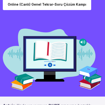
Online (Canlı) Genel Tekrar-Soru Çözüm Kampı