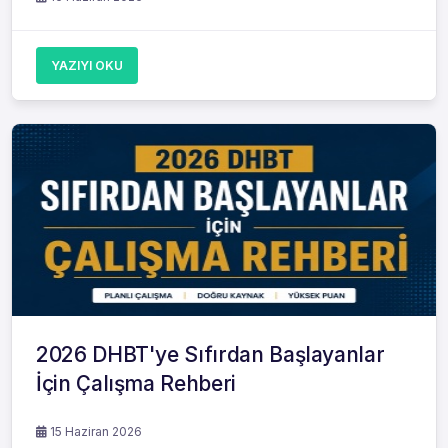
YAZIYI OKU
2026 DHBT'ye Sıfırdan Başlayanlar
İçin Çalışma Rehberi
15 Haziran 2026