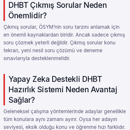
DHBT Çıkmış Sorular Neden
Önemlidir?
Çıkmış sorular, ÖSYM’nin soru tarzını anlamak için
en önemli kaynaklardan biridir. Ancak sadece çıkmış
soru çözmek yeterli değildir. Çıkmış sorular konu
tekrarı, yeni nesil soru çözümü ve deneme
sınavlarıyla desteklenmelidir.
Yapay Zeka Destekli DHBT
Hazırlık Sistemi Neden Avantaj
Sağlar?
Geleneksel çalışma yöntemlerinde adaylar genellikle
tüm konulara aynı zamanı ayırır. Oysa her adayın
seviyesi, eksik olduğu konu ve öğrenme hızı farklıdır.