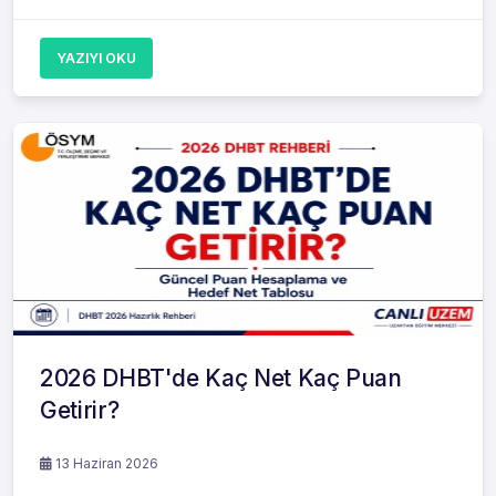
YAZIYI OKU
2026 DHBT'de Kaç Net Kaç Puan
Getirir?
13 Haziran 2026