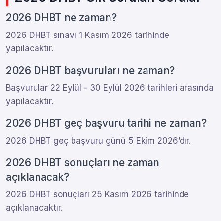
2026 DHBT ne zaman?
2026 DHBT sınavı 1 Kasım 2026 tarihinde
yapılacaktır.
2026 DHBT başvuruları ne zaman?
Başvurular 22 Eylül - 30 Eylül 2026 tarihleri arasında
yapılacaktır.
2026 DHBT geç başvuru tarihi ne zaman?
2026 DHBT geç başvuru günü 5 Ekim 2026’dır.
2026 DHBT sonuçları ne zaman
açıklanacak?
2026 DHBT sonuçları 25 Kasım 2026 tarihinde
açıklanacaktır.