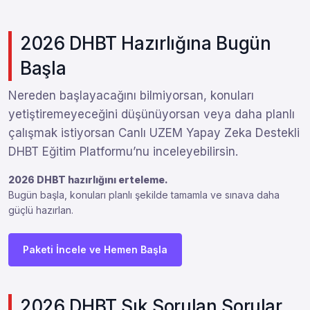
2026 DHBT Hazırlığına Bugün
Başla
Nereden başlayacağını bilmiyorsan, konuları
yetiştiremeyeceğini düşünüyorsan veya daha planlı
çalışmak istiyorsan Canlı UZEM Yapay Zeka Destekli
DHBT Eğitim Platformu’nu inceleyebilirsin.
2026 DHBT hazırlığını erteleme.
Bugün başla, konuları planlı şekilde tamamla ve sınava daha
güçlü hazırlan.
Paketi İncele ve Hemen Başla
2026 DHBT Sık Sorulan Sorular