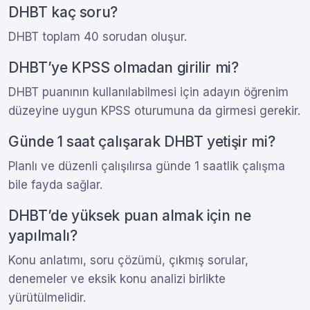
DHBT kaç soru?
DHBT toplam 40 sorudan oluşur.
DHBT’ye KPSS olmadan girilir mi?
DHBT puanının kullanılabilmesi için adayın öğrenim
düzeyine uygun KPSS oturumuna da girmesi gerekir.
Günde 1 saat çalışarak DHBT yetişir mi?
Planlı ve düzenli çalışılırsa günde 1 saatlik çalışma
bile fayda sağlar.
DHBT’de yüksek puan almak için ne
yapılmalı?
Konu anlatımı, soru çözümü, çıkmış sorular,
denemeler ve eksik konu analizi birlikte
yürütülmelidir.