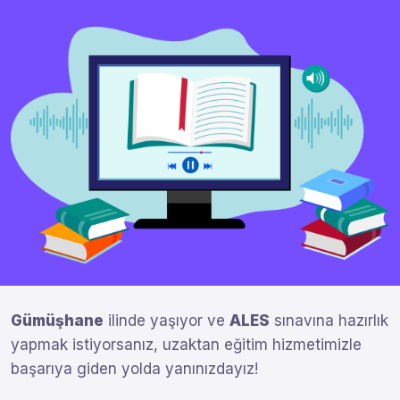
Gümüşhane
ilinde yaşıyor ve
ALES
sınavına hazırlık
yapmak istiyorsanız, uzaktan eğitim hizmetimizle
başarıya giden yolda yanınızdayız!