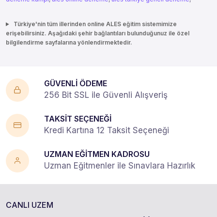
Türkiye'nin tüm illerinden online ALES eğitim sistemimize
erişebilirsiniz. Aşağıdaki şehir bağlantıları bulunduğunuz ile özel
bilgilendirme sayfalarına yönlendirmektedir.
GÜVENLİ ÖDEME
256 Bit SSL ile Güvenli Alışveriş
TAKSİT SEÇENEĞİ
Kredi Kartına 12 Taksit Seçeneği
UZMAN EĞİTMEN KADROSU
Uzman Eğitmenler ile Sınavlara Hazırlık
CANLI UZEM