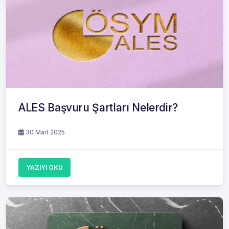
ALES Başvuru Şartları Nelerdir?
30 Mart 2025
YAZIYI OKU