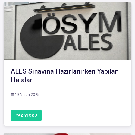
ALES Sınavına Hazırlanırken Yapılan
Hatalar
19 Nisan 2025
YAZIYI OKU