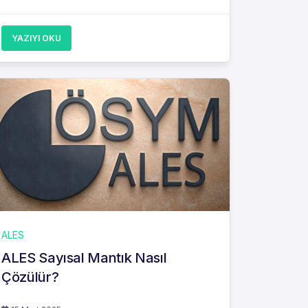
YAZIYI OKU
ALES
ALES Sayısal Mantık Nasıl
Çözülür?