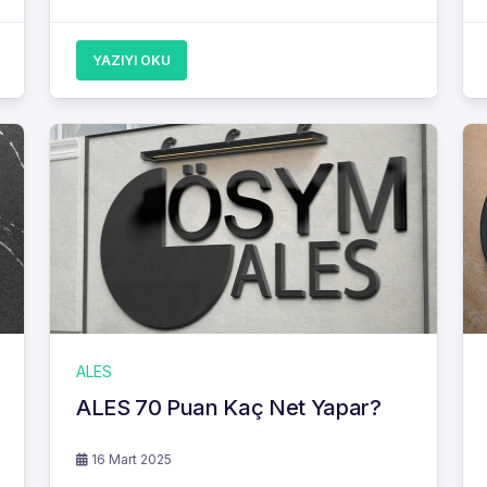
YAZIYI OKU
ALES
ALES 70 Puan Kaç Net Yapar?
16 Mart 2025