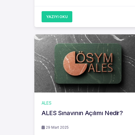
YAZIYI OKU
ALES
ALES Sınavının Açılımı Nedir?
29 Mart 2025