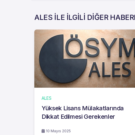
ALES İLE İLGİLİ DİĞER HABE
ALES
Yüksek Lisans Mülakatlarında
Dikkat Edilmesi Gerekenler
10 Mayıs 2025