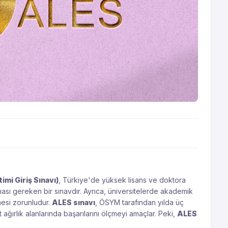
mi Giriş Sınavı)
, Türkiye'de yüksek lisans ve doktora
ası gereken bir sınavdır. Ayrıca, üniversitelerde akademik
mesi zorunludur.
ALES sınavı
, ÖSYM tarafından yılda üç
 ağırlık alanlarında başarılarını ölçmeyi amaçlar. Peki,
ALES