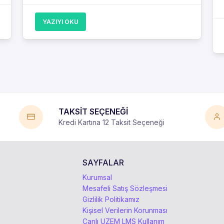
YAZIYI OKU
TAKSİT SEÇENEĞİ
Kredi Kartına 12 Taksit Seçeneği
SAYFALAR
Kurumsal
Mesafeli Satış Sözleşmesi
Gizlilik Politikamız
Kişisel Verilerin Korunması
Canlı UZEM LMS Kullanım