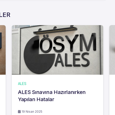
RLER
ALES
ALES Sınavına Hazırlanırken
Yapılan Hatalar
19 Nisan 2025