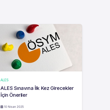
ALES
ALES Sınavına İlk Kez Girecekler
İçin Öneriler
10 Nisan 2025