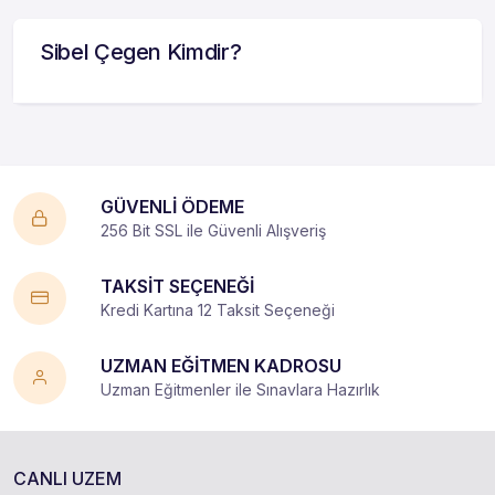
Sibel Çegen Kimdir?
GÜVENLİ ÖDEME
256 Bit SSL ile Güvenli Alışveriş
TAKSİT SEÇENEĞİ
Kredi Kartına 12 Taksit Seçeneği
UZMAN EĞİTMEN KADROSU
Uzman Eğitmenler ile Sınavlara Hazırlık
CANLI UZEM