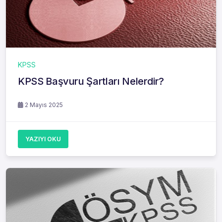
KPSS
KPSS Başvuru Şartları Nelerdir?
2 Mayıs 2025
YAZIYI OKU