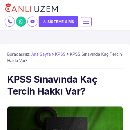
SİSTEME GİRİŞ
Buradasınız:
Ana Sayfa
KPSS
KPSS Sınavında Kaç Tercih
Hakkı Var?
KPSS Sınavında Kaç
Tercih Hakkı Var?