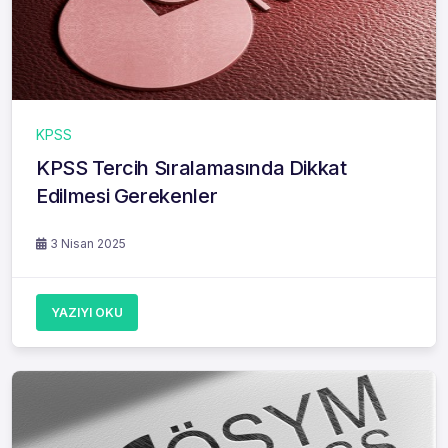
KPSS
KPSS Tercih Sıralamasında Dikkat
Edilmesi Gerekenler
3 Nisan 2025
YAZIYI OKU