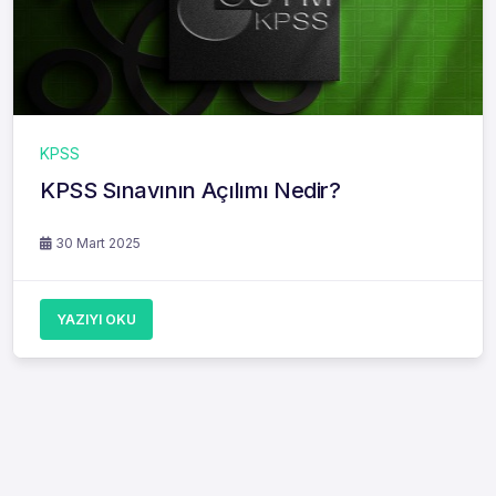
KPSS
KPSS Sınavının Açılımı Nedir?
30 Mart 2025
YAZIYI OKU