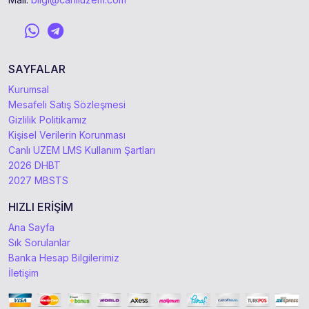
SAYFALAR
Kurumsal
Mesafeli Satış Sözleşmesi
Gizlilik Politikamız
Kişisel Verilerin Korunması
Canlı UZEM LMS Kullanım Şartları
2026 DHBT
2027 MBSTS
HIZLI ERİŞİM
Ana Sayfa
Sık Sorulanlar
Banka Hesap Bilgilerimiz
İletişim