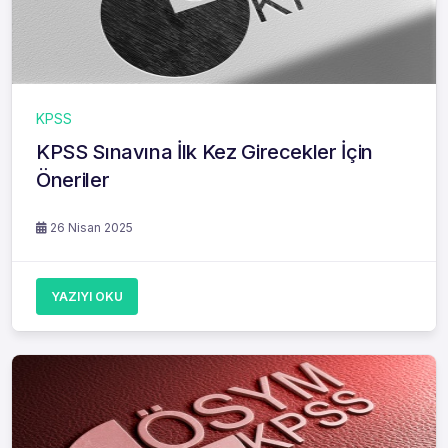
KPSS
KPSS Sınavına İlk Kez Girecekler İçin
Öneriler
26 Nisan 2025
YAZIYI OKU