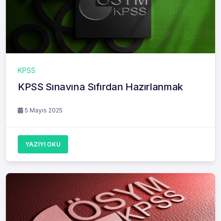
KPSS
KPSS Sınavına Sıfırdan Hazırlanmak
5 Mayıs 2025
YAZIYI OKU