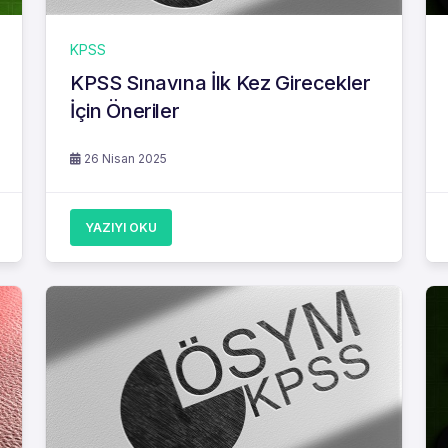
KPSS
KPSS Sınavına İlk Kez Girecekler
İçin Öneriler
26 Nisan 2025
YAZIYI OKU