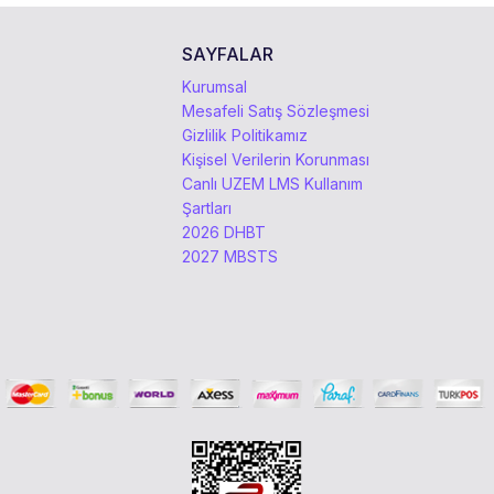
SAYFALAR
Kurumsal
Mesafeli Satış Sözleşmesi
Gizlilik Politikamız
Kişisel Verilerin Korunması
Canlı UZEM LMS Kullanım
Şartları
2026 DHBT
2027 MBSTS