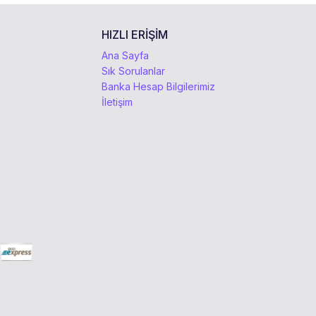
HIZLI ERİŞİM
Ana Sayfa
Sık Sorulanlar
Banka Hesap Bilgilerimiz
İletişim