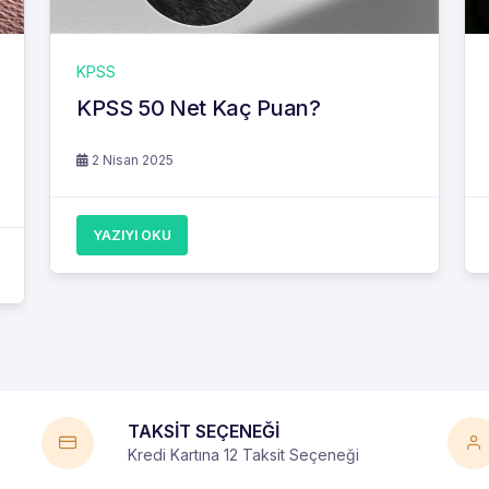
KPSS
KPSS 50 Net Kaç Puan?
2 Nisan 2025
YAZIYI OKU
TAKSİT SEÇENEĞİ
Kredi Kartına 12 Taksit Seçeneği