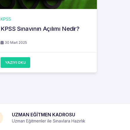
KPSS
KPSS Sınavının Açılımı Nedir?
30 Mart 2025
YAZIYI OKU
UZMAN EĞİTMEN KADROSU
Uzman Eğitmenler ile Sınavlara Hazırlık