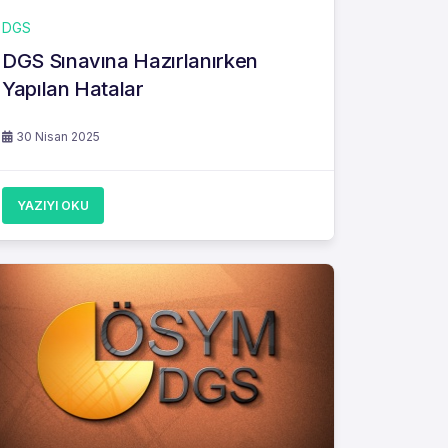
DGS
DGS Sınavına Hazırlanırken
Yapılan Hatalar
30 Nisan 2025
YAZIYI OKU