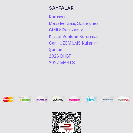
SAYFALAR
Kurumsal
Mesafeli Satış Sözleşmesi
Gizlilik Politikamız
Kişisel Verilerin Korunması
Canlı UZEM LMS Kullanım
Şartları
2026 DHBT
2027 MBSTS