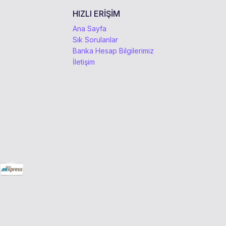
HIZLI ERİŞİM
Ana Sayfa
Sık Sorulanlar
Banka Hesap Bilgilerimiz
İletişim