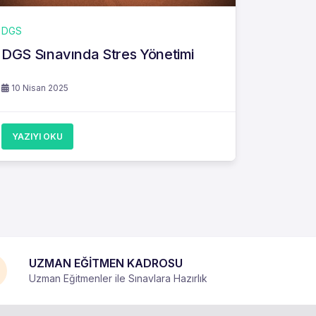
DGS
DGS Sınavında Stres Yönetimi
10 Nisan 2025
YAZIYI OKU
UZMAN EĞİTMEN KADROSU
Uzman Eğitmenler ile Sınavlara Hazırlık