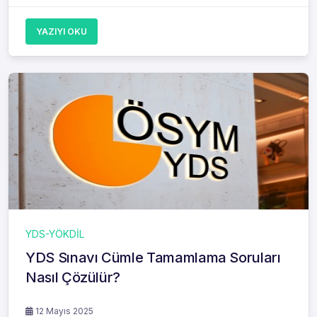
YAZIYI OKU
YDS-YÖKDİL
YDS Sınavı Cümle Tamamlama Soruları
Nasıl Çözülür?
12 Mayıs 2025