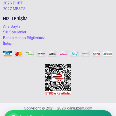
2026 DHBT
2027 MBSTS
HIZLI ERİŞİM
Ana Sayfa
Sık Sorulanlar
Banka Hesap Bilgilerimiz
İletişim
Copyright © 2021 - 2026 canliuzem.com