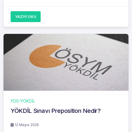
YAZIYI OKU
YDS-YÖKDİL
YÖKDİL Sınavı Preposition Nedir?
12 Mayıs 2025