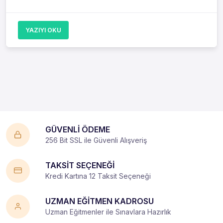
YAZIYI OKU
GÜVENLİ ÖDEME
256 Bit SSL ile Güvenli Alışveriş
TAKSİT SEÇENEĞİ
Kredi Kartına 12 Taksit Seçeneği
UZMAN EĞİTMEN KADROSU
Uzman Eğitmenler ile Sınavlara Hazırlık