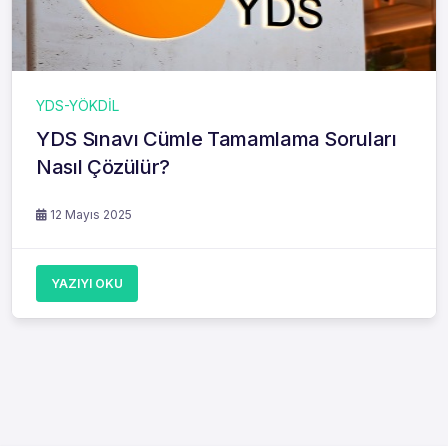
YDS-YÖKDİL
YDS Sınavı Cümle Tamamlama Soruları
Nasıl Çözülür?
12 Mayıs 2025
YAZIYI OKU