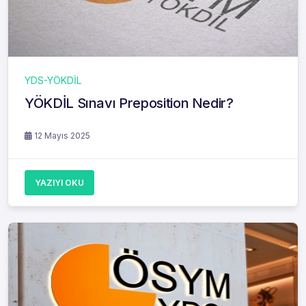
YDS-YÖKDİL
YÖKDİL Sınavı Preposition Nedir?
12 Mayıs 2025
YAZIYI OKU