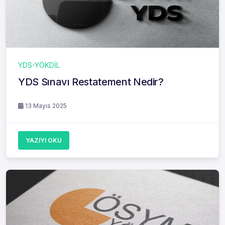
YDS-YÖKDİL
YDS Sınavı Restatement Nedir?
13 Mayıs 2025
YAZIYI OKU