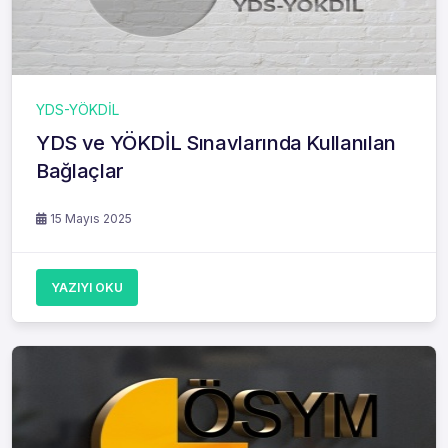
YDS-YÖKDİL
YDS ve YÖKDİL Sınavlarında Kullanılan
Bağlaçlar
15 Mayıs 2025
YAZIYI OKU