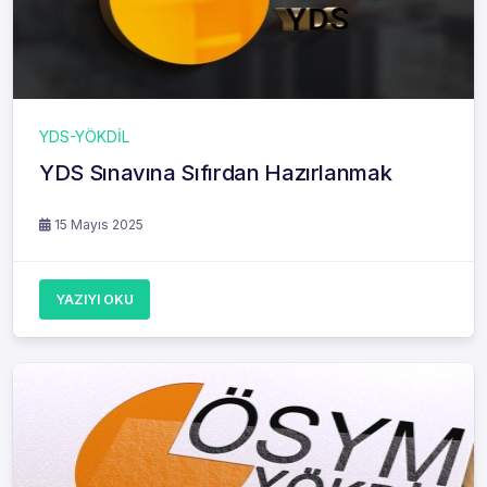
YDS-YÖKDİL
YDS Sınavına Sıfırdan Hazırlanmak
15 Mayıs 2025
YAZIYI OKU