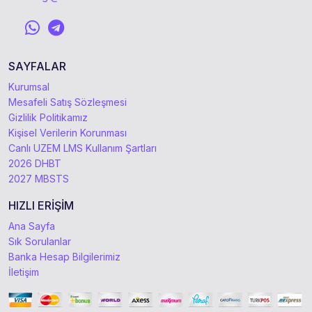
SAYFALAR
Kurumsal
Mesafeli Satış Sözleşmesi
Gizlilik Politikamız
Kişisel Verilerin Korunması
Canlı UZEM LMS Kullanım Şartları
2026 DHBT
2027 MBSTS
HIZLI ERİŞİM
Ana Sayfa
Sık Sorulanlar
Banka Hesap Bilgilerimiz
İletişim