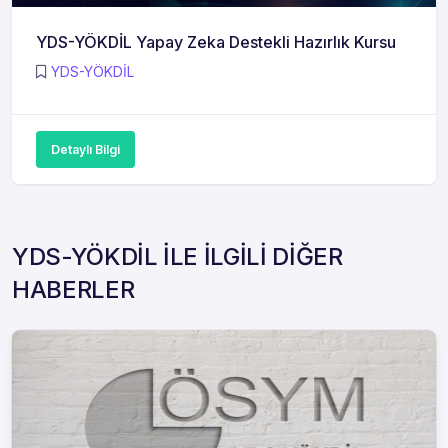
YDS-YÖKDİL Yapay Zeka Destekli Hazırlık Kursu
YDS-YÖKDİL
Detaylı Bilgi
YDS-YÖKDİL İLE İLGİLİ DİĞER
HABERLER