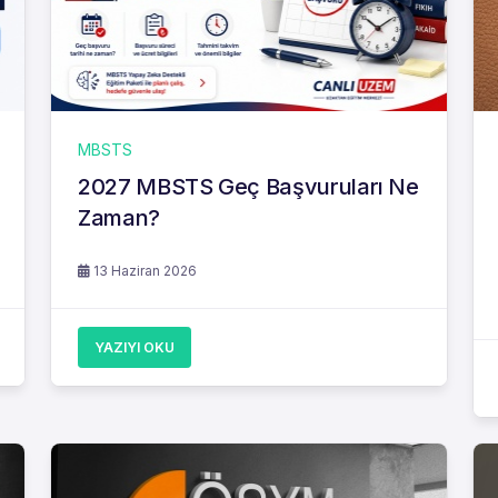
MBSTS
2027 MBSTS Geç Başvuruları Ne
Zaman?
13 Haziran 2026
YAZIYI OKU