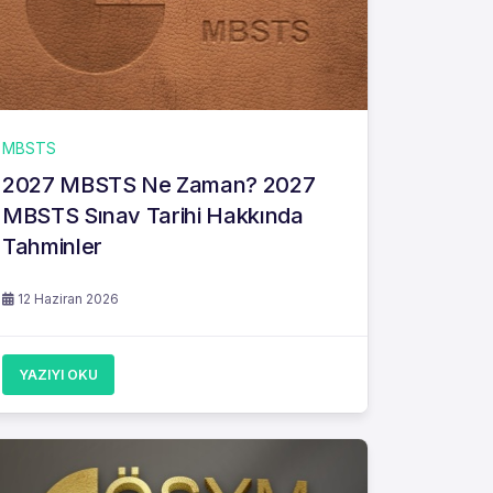
MBSTS
2027 MBSTS Ne Zaman? 2027
MBSTS Sınav Tarihi Hakkında
Tahminler
12 Haziran 2026
YAZIYI OKU