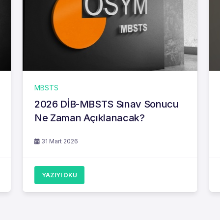
MBSTS
2026 DİB-MBSTS Sınav Sonucu
Ne Zaman Açıklanacak?
31 Mart 2026
YAZIYI OKU