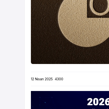
12 Nisan 2025
4300