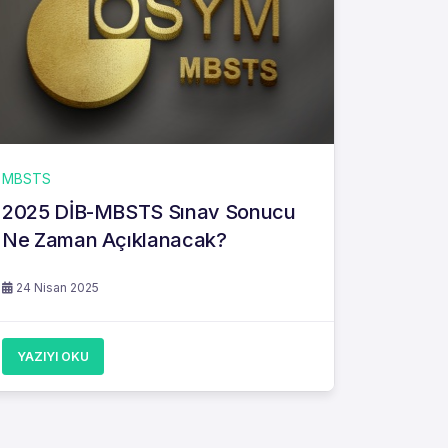
MBSTS
2025 DİB-MBSTS Sınav Sonucu
Ne Zaman Açıklanacak?
24 Nisan 2025
YAZIYI OKU