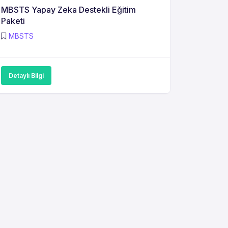
MBSTS Yapay Zeka Destekli Eğitim
Paketi
MBSTS
Detaylı Bilgi