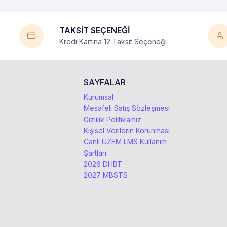
TAKSİT SEÇENEĞİ
Kredi Kartına 12 Taksit Seçeneği
SAYFALAR
Kurumsal
Mesafeli Satış Sözleşmesi
Gizlilik Politikamız
Kişisel Verilerin Korunması
Canlı UZEM LMS Kullanım
Şartları
2026 DHBT
2027 MBSTS