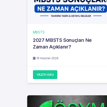
MBSTS
2027 MBSTS Sonuçları Ne
Zaman Açıklanır?
16 Haziran 2026
YAZIYI OKU