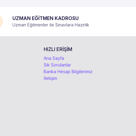
UZMAN EĞİTMEN KADROSU
Uzman Eğitmenler ile Sınavlara Hazırlık
HIZLI ERİŞİM
Ana Sayfa
Sık Sorulanlar
Banka Hesap Bilgilerimiz
İletişim