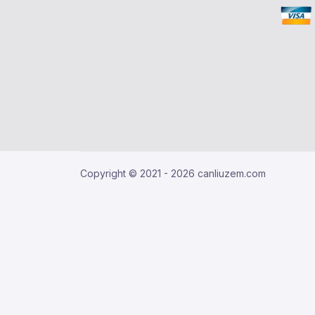
Copyright © 2021 - 2026 canliuzem.com