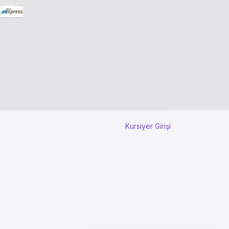
Kursiyer Girişi