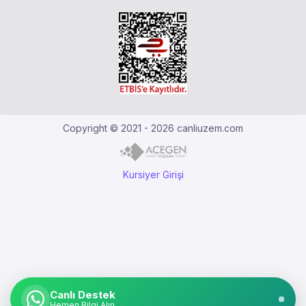
Copyright © 2021 - 2026 canliuzem.com
Kursiyer Girişi
Canlı Destek
Hemen Bilgi Alın