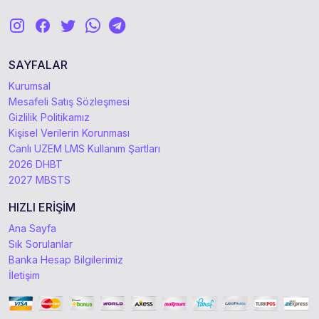
SAYFALAR
Kurumsal
Mesafeli Satış Sözleşmesi
Gizlilik Politikamız
Kişisel Verilerin Korunması
Canlı UZEM LMS Kullanım Şartları
2026 DHBT
2027 MBSTS
HIZLI ERİŞİM
Ana Sayfa
Sık Sorulanlar
Banka Hesap Bilgilerimiz
İletişim