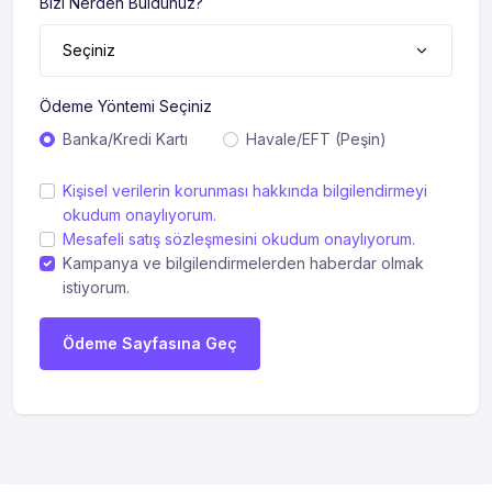
Bizi Nerden Buldunuz?
Seçiniz
Ödeme Yöntemi Seçiniz
Banka/Kredi Kartı
Havale/EFT (Peşin)
Kişisel verilerin korunması hakkında bilgilendirmeyi
okudum onaylıyorum.
Mesafeli satış sözleşmesini okudum onaylıyorum.
Kampanya ve bilgilendirmelerden haberdar olmak
istiyorum.
Ödeme Sayfasına Geç