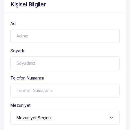
Kişisel Bilgiler
Adı
Soyadı
Telefon Numarası
Mezuniyet
Mezuniyet Seçiniz