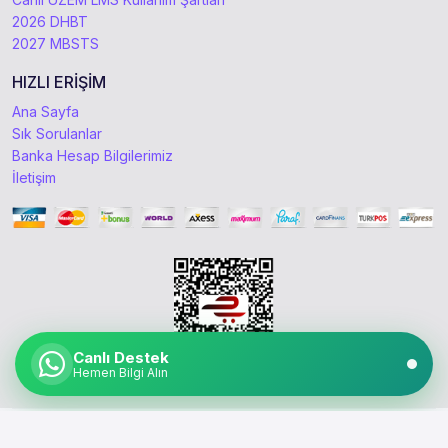
2026 DHBT
2027 MBSTS
HIZLI ERİŞİM
Ana Sayfa
Sık Sorulanlar
Banka Hesap Bilgilerimiz
İletişim
Canlı Destek
Hemen Bilgi Alın
Copyright © 2021 - 2026 canliuzem.com