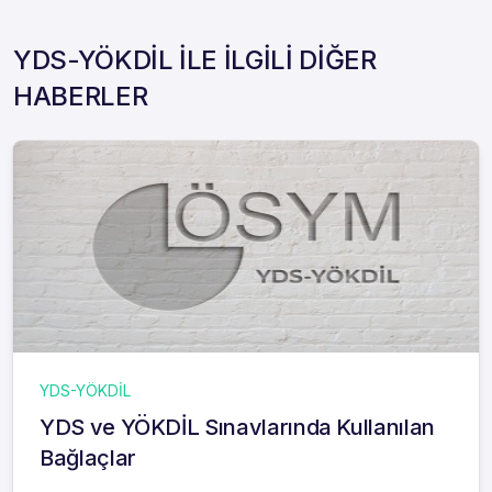
YDS-YÖKDİL İLE İLGİLİ DİĞER
HABERLER
YDS-YÖKDİL
YDS ve YÖKDİL Sınavlarında Kullanılan
Bağlaçlar