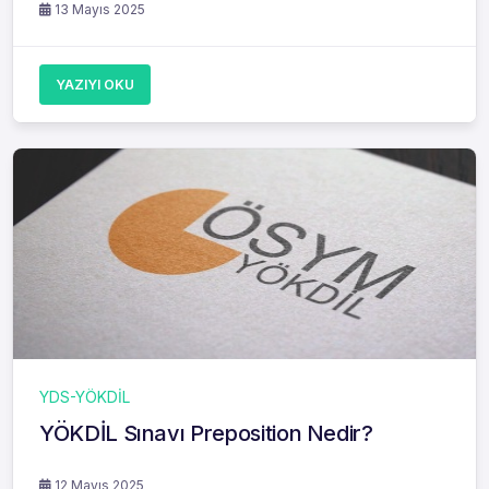
13 Mayıs 2025
YAZIYI OKU
YDS-YÖKDİL
YÖKDİL Sınavı Preposition Nedir?
12 Mayıs 2025