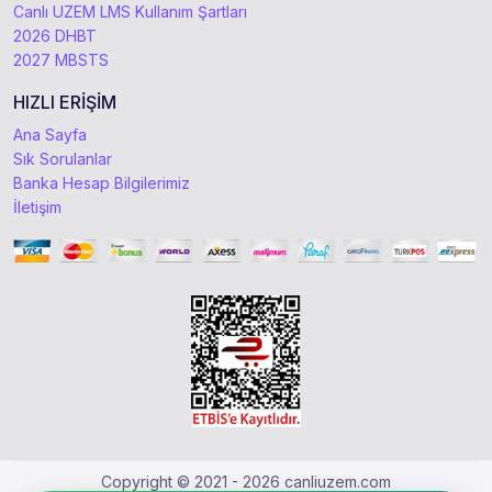
Canlı UZEM LMS Kullanım Şartları
2026 DHBT
2027 MBSTS
HIZLI ERİŞİM
Ana Sayfa
Sık Sorulanlar
Banka Hesap Bilgilerimiz
İletişim
Copyright © 2021 - 2026 canliuzem.com