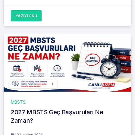
YAZIYI OKU
MBSTS
2027 MBSTS Geç Başvuruları Ne
Zaman?
13 Haziran 2026