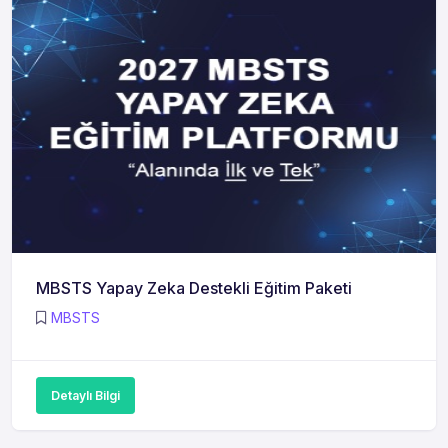
MBSTS Yapay Zeka Destekli Eğitim Paketi
MBSTS
Detaylı Bilgi