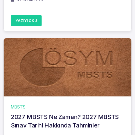
YAZIYI OKU
MBSTS
2027 MBSTS Ne Zaman? 2027 MBSTS
Sınav Tarihi Hakkında Tahminler