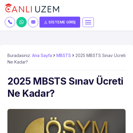
SİSTEME GİRİŞ
Buradasınız:
Ana Sayfa
MBSTS
2025 MBSTS Sınav Ücreti
Ne Kadar?
2025 MBSTS Sınav Ücreti
Ne Kadar?