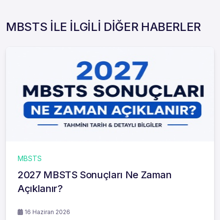
MBSTS İLE İLGİLİ DİĞER HABERLER
MBSTS
2027 MBSTS Sonuçları Ne Zaman
Açıklanır?
16 Haziran 2026