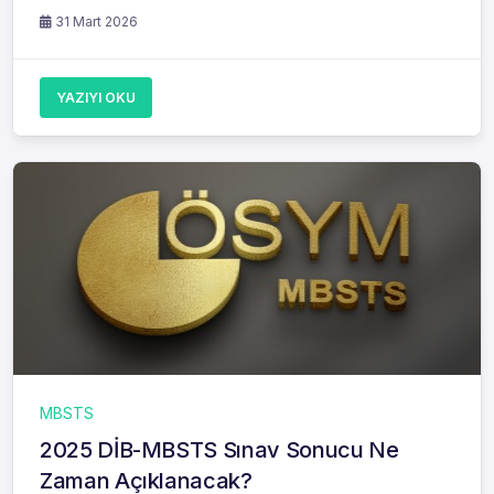
31 Mart 2026
YAZIYI OKU
MBSTS
2025 DİB-MBSTS Sınav Sonucu Ne
Zaman Açıklanacak?