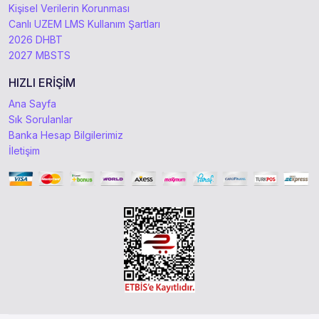
Kişisel Verilerin Korunması
Canlı UZEM LMS Kullanım Şartları
2026 DHBT
2027 MBSTS
HIZLI ERİŞİM
Ana Sayfa
Sık Sorulanlar
Banka Hesap Bilgilerimiz
İletişim