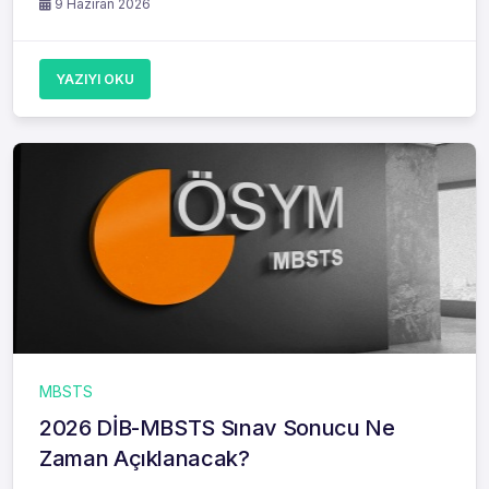
9 Haziran 2026
YAZIYI OKU
MBSTS
2026 DİB-MBSTS Sınav Sonucu Ne
Zaman Açıklanacak?